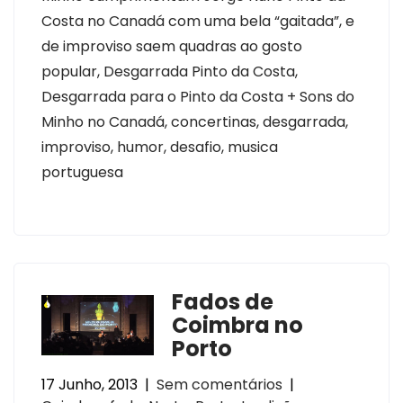
Costa no Canadá com uma bela “gaitada”, e
de improviso saem quadras ao gosto
popular, Desgarrada Pinto da Costa,
Desgarrada para o Pinto da Costa + Sons do
Minho no Canadá, concertinas, desgarrada,
improviso, humor, desafio, musica
portuguesa
Fados de
Coimbra no
Porto
17 Junho, 2013
|
Sem comentários
|