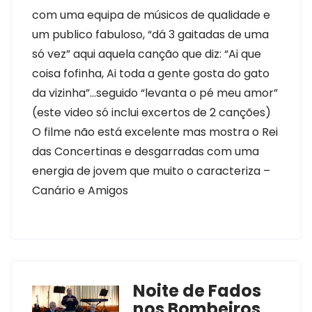
com uma equipa de músicos de qualidade e
um publico fabuloso, “dá 3 gaitadas de uma
só vez” aqui aquela canção que diz: “Ai que
coisa fofinha, Ai toda a gente gosta do gato
da vizinha”…seguido “levanta o pé meu amor”
(este video só inclui excertos de 2 canções)
O filme não está excelente mas mostra o Rei
das Concertinas e desgarradas com uma
energia de jovem que muito o caracteriza –
Canário e Amigos
Noite de Fados
nos Bombeiros