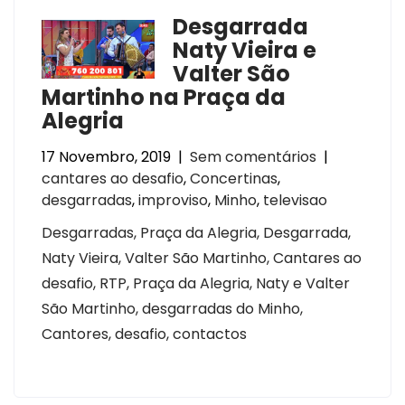
Desgarrada
Naty Vieira e
Valter São
Martinho na Praça da
Alegria
17 Novembro, 2019
|
Sem comentários
|
cantares ao desafio
,
Concertinas
,
desgarradas
,
improviso
,
Minho
,
televisao
Desgarradas, Praça da Alegria, Desgarrada,
Naty Vieira, Valter São Martinho, Cantares ao
desafio, RTP, Praça da Alegria, Naty e Valter
São Martinho, desgarradas do Minho,
Cantores, desafio, contactos