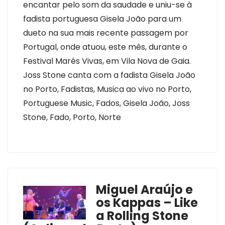
encantar pelo som da saudade e uniu-se à
fadista portuguesa Gisela João para um
dueto na sua mais recente passagem por
Portugal, onde atuou, este mês, durante o
Festival Marés Vivas, em Vila Nova de Gaia.
Joss Stone canta com a fadista Gisela João
no Porto, Fadistas, Musica ao vivo no Porto,
Portuguese Music, Fados, Gisela João, Joss
Stone, Fado, Porto, Norte
Miguel Araújo e
os Kappas – Like
a Rolling Stone