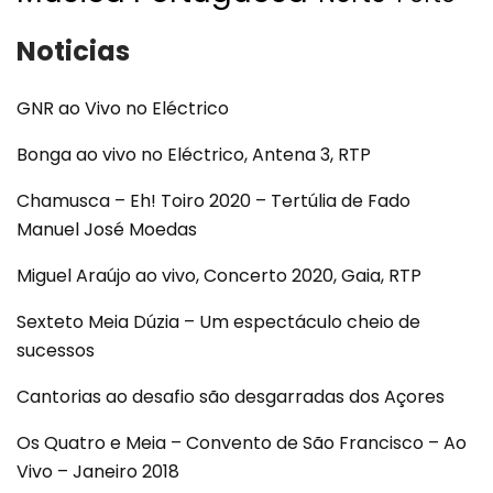
Noticias
GNR ao Vivo no Eléctrico
Bonga ao vivo no Eléctrico, Antena 3, RTP
Chamusca – Eh! Toiro 2020 – Tertúlia de Fado
Manuel José Moedas
Miguel Araújo ao vivo, Concerto 2020, Gaia, RTP
Sexteto Meia Dúzia – Um espectáculo cheio de
sucessos
Cantorias ao desafio são desgarradas dos Açores
Os Quatro e Meia – Convento de São Francisco – Ao
Vivo – Janeiro 2018