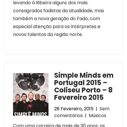
levando à Ribeira alguns dos mais
consagrados fadistas da atualidade, mas
também a nova geração do Fado, com
especial atenção para os intérpretes e
novos talentos da região norte.
Simple Minds em
Portugal 2015 –
Coliseu Porto – 8
Fevereiro 2015
28 Fevereiro, 2015
|
Sem
comentários
|
Músicos
Com uma carreira de mais de 30 anos, os