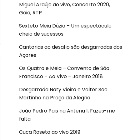
Miguel Araújo ao vivo, Concerto 2020,
Gaia, RTP
Sexteto Meia Dúzia – Um espectáculo
cheio de sucessos
Cantorias ao desafio são desgarradas dos
Açores
Os Quatro e Meia – Convento de São
Francisco – Ao Vivo – Janeiro 2018
Desgarrada Naty Vieira e Valter São
Martinho na Praça da Alegria
João Pedro Pais na Antena 1, Fazes-me
falta
Cuca Roseta ao vivo 2019