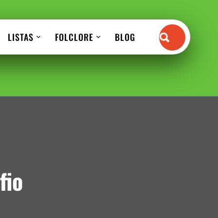
LISTAS
FOLCLORE
BLOG
fio