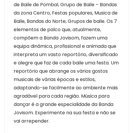
de Baile de Pombal, Grupo de Baile – Bandas
da zona Centro, Festas populares, Musica de
Baile, Bandas do Norte, Grupos de baile. Os 7
elementos de palco que, atualmente,
compõem a Banda Jovisom, fazem uma
equipa dinâmica, profissional e animada que
interpreta um vasto reportório, diversificado
e alegre que faz de cada baile uma festa. Um
reportório que abrange os vários gostos
musicais de várias épocas e estilos,
adaptando-se facilmente ao ambiente mais
agradável para cada região. Música para
dançar é a grande especialidade da Banda
Jovisom. Experimente na sua festa e não se
vai arrepender.