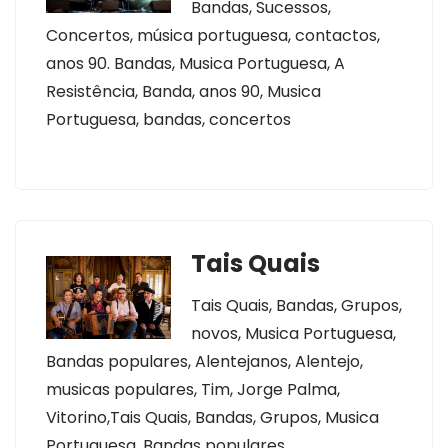
Bandas, Sucessos,
Concertos, música portuguesa, contactos,
anos 90. Bandas, Musica Portuguesa, A
Resistência, Banda, anos 90, Musica
Portuguesa, bandas, concertos
Tais Quais
Tais Quais, Bandas, Grupos,
novos, Musica Portuguesa,
Bandas populares, Alentejanos, Alentejo,
musicas populares, Tim, Jorge Palma,
Vitorino,Tais Quais, Bandas, Grupos, Musica
Portuguesa, Bandas populares