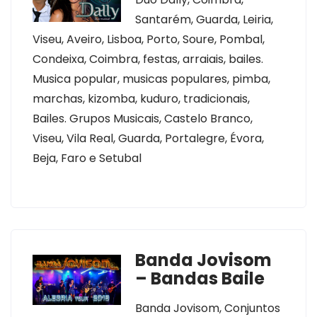
Santarém, Guarda, Leiria,
Viseu, Aveiro, Lisboa, Porto, Soure, Pombal,
Condeixa, Coimbra, festas, arraiais, bailes.
Musica popular, musicas populares, pimba,
marchas, kizomba, kuduro, tradicionais,
Bailes. Grupos Musicais, Castelo Branco,
Viseu, Vila Real, Guarda, Portalegre, Évora,
Beja, Faro e Setubal
Banda Jovisom
– Bandas Baile
Banda Jovisom, Conjuntos