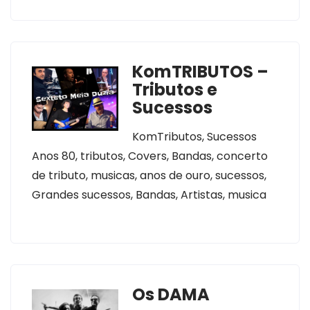
KomTRIBUTOS –
Tributos e
Sucessos
KomTributos, Sucessos
Anos 80, tributos, Covers, Bandas, concerto
de tributo, musicas, anos de ouro, sucessos,
Grandes sucessos, Bandas, Artistas, musica
Os DAMA