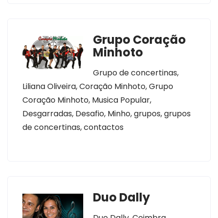
Grupo Coração
Minhoto
Grupo de concertinas,
Liliana Oliveira, Coração Minhoto, Grupo
Coração Minhoto, Musica Popular,
Desgarradas, Desafio, Minho, grupos, grupos
de concertinas, contactos
Duo Dally
Duo Dally, Coimbra,