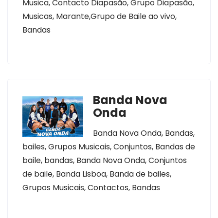
Musica, Contacto Diapasão, Grupo Diapasão,
Musicas, Marante,Grupo de Baile ao vivo,
Bandas
Banda Nova
Onda
Banda Nova Onda, Bandas,
bailes, Grupos Musicais, Conjuntos, Bandas de
baile, bandas, Banda Nova Onda, Conjuntos
de baile, Banda Lisboa, Banda de bailes,
Grupos Musicais, Contactos, Bandas