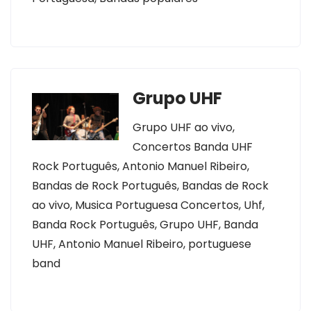
Grupo UHF
Grupo UHF ao vivo,
Concertos Banda UHF
Rock Português, Antonio Manuel Ribeiro,
Bandas de Rock Português, Bandas de Rock
ao vivo, Musica Portuguesa Concertos, Uhf,
Banda Rock Português, Grupo UHF, Banda
UHF, Antonio Manuel Ribeiro, portuguese
band