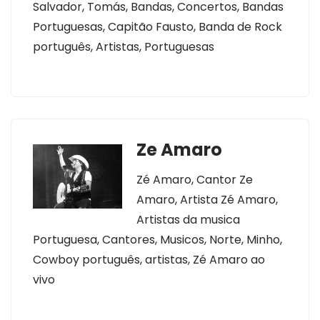
Salvador, Tomás, Bandas, Concertos, Bandas
Portuguesas, Capitão Fausto, Banda de Rock
português, Artistas, Portuguesas
Ze Amaro
Zé Amaro, Cantor Ze
Amaro, Artista Zé Amaro,
Artistas da musica
Portuguesa, Cantores, Musicos, Norte, Minho,
Cowboy português, artistas, Zé Amaro ao
vivo