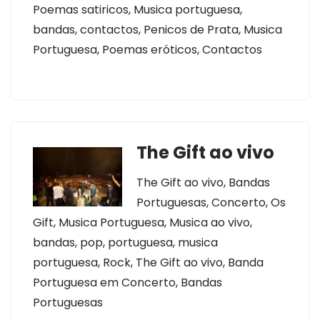
Poemas satiricos, Musica portuguesa,
bandas, contactos, Penicos de Prata, Musica
Portuguesa, Poemas eróticos, Contactos
The Gift ao vivo
The Gift ao vivo, Bandas
Portuguesas, Concerto, Os
Gift, Musica Portuguesa, Musica ao vivo,
bandas, pop, portuguesa, musica
portuguesa, Rock, The Gift ao vivo, Banda
Portuguesa em Concerto, Bandas
Portuguesas