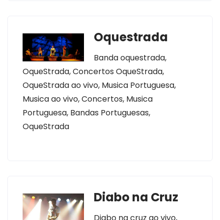
Oquestrada
Banda oquestrada,
OqueStrada, Concertos OqueStrada,
OqueStrada ao vivo, Musica Portuguesa,
Musica ao vivo, Concertos, Musica
Portuguesa, Bandas Portuguesas,
OqueStrada
Diabo na Cruz
Diabo na cruz ao vivo,