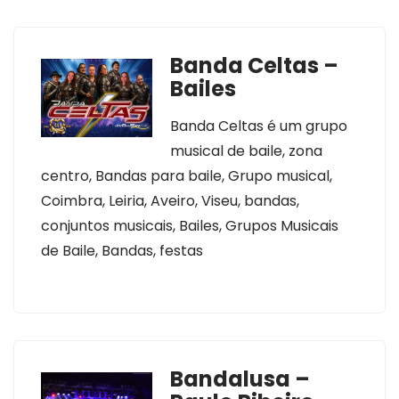
Banda Celtas –
Bailes
Banda Celtas é um grupo
musical de baile, zona
centro, Bandas para baile, Grupo musical,
Coimbra, Leiria, Aveiro, Viseu, bandas,
conjuntos musicais, Bailes, Grupos Musicais
de Baile, Bandas, festas
Bandalusa –