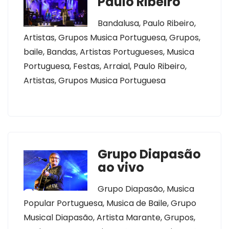
Paulo Ribeiro
Bandalusa, Paulo Ribeiro,
Artistas, Grupos Musica Portuguesa, Grupos,
baile, Bandas, Artistas Portugueses, Musica
Portuguesa, Festas, Arraial, Paulo Ribeiro,
Artistas, Grupos Musica Portuguesa
Grupo Diapasão
ao vivo
Grupo Diapasão, Musica
Popular Portuguesa, Musica de Baile, Grupo
Musical Diapasão, Artista Marante, Grupos,