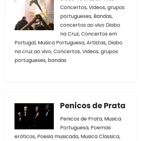
Concertos, Videos, grupos
portugueses, Bandas,
concertos ao vivo Diabo
na Cruz, Concertos em
Portugal, Musica Portuguesa, Artistas, Diabo
na cruz ao vivo, Concertos, Videos, grupos
portugueses, bandas
Penicos de Prata
Penicos de Prata, Musica
Portuguesa, Poemas
eróticos, Poesia musicada, Musica Classica,