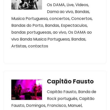
Os DAMA, Live, Videos,
Dama ao vivo, Bandas,
Musica Portuguesa, concertos, Concertos,
Bandas do Porto, Bandas, Espectaculos,
bandas portuguesas, ao vivo, Os DAMA ao
vivo Banda Musica Portuguesa, Bandas,
Artistas, contactos
Capitão Fausto
Capitão Fausto, Banda de
Rock português, Capitão
Fausto, Domingos, Francisco, Manuel,