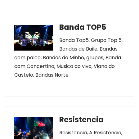
Banda TOP5
Banda Top5, Grupo Top 5,
Bandas de Baile, Bandas
com palco, Bandas do Minho, grupos, Banda
com Concertina, Musica ao vivo, Viana do
Castelo, Bandas Norte
Resistencia
Resistência, A Resistência,