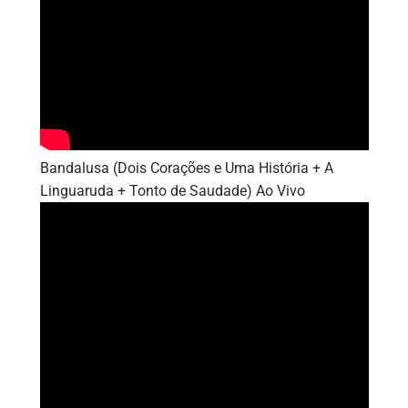
Bandalusa (Dois Corações e Uma História + A
Linguaruda + Tonto de Saudade) Ao Vivo