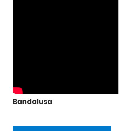
Bandalusa