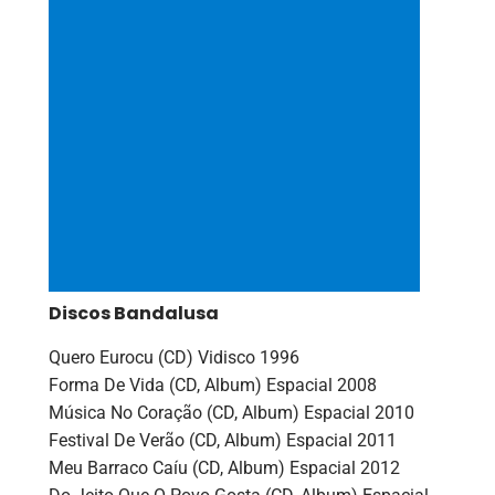
Discos Bandalusa
Quero Eurocu ‎(CD) Vidisco 1996
Forma De Vida ‎(CD, Album) Espacial 2008
Música No Coração ‎(CD, Album) Espacial 2010
Festival De Verão ‎(CD, Album) Espacial 2011
Meu Barraco Caíu ‎(CD, Album) Espacial 2012