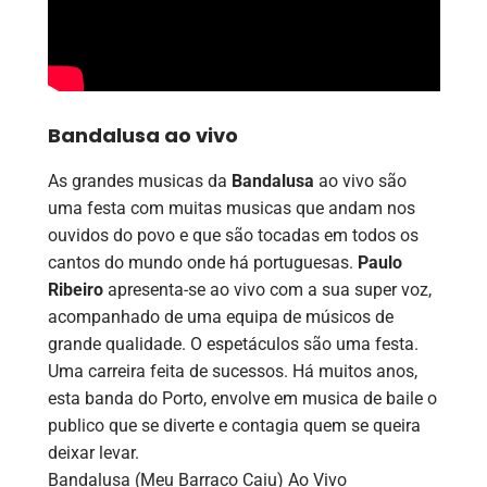
Bandalusa ao vivo
As grandes musicas da
Bandalusa
ao vivo são
uma festa com muitas musicas que andam nos
ouvidos do povo e que são tocadas em todos os
cantos do mundo onde há portuguesas.
Paulo
Ribeiro
apresenta-se ao vivo com a sua super voz,
acompanhado de uma equipa de músicos de
grande qualidade. O espetáculos são uma festa.
Uma carreira feita de sucessos. Há muitos anos,
esta banda do Porto, envolve em musica de baile o
publico que se diverte e contagia quem se queira
deixar levar.
Bandalusa (Meu Barraco Caiu) Ao Vivo