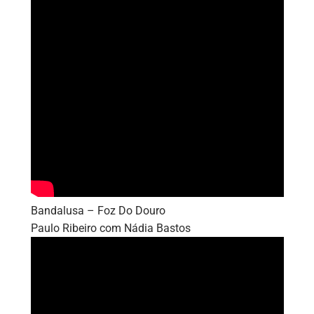
Bandalusa – Foz Do Douro
Paulo Ribeiro com Nádia Bastos