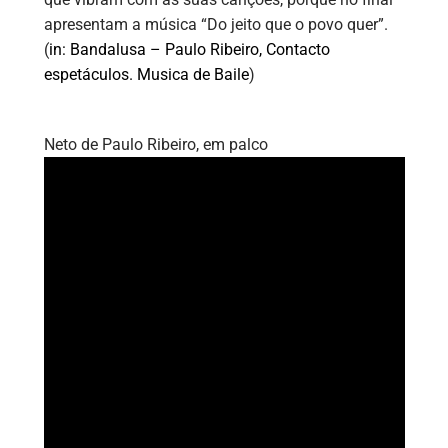
apresentam a música “Do jeito que o povo quer”.
(
in: Bandalusa – Paulo Ribeiro, Contacto
espetáculos. Musica de Baile
)
Neto de Paulo Ribeiro, em palco