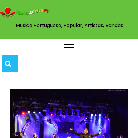
Musica Portuguesa, Popular, Artistas, Bandas