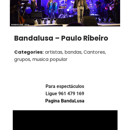
Bandalusa – Paulo Ribeiro
Categories:
artistas, bandas, Cantores,
grupos, musica popular
Para espectáculos
Ligue 961 479 169
Pagina BandaLusa