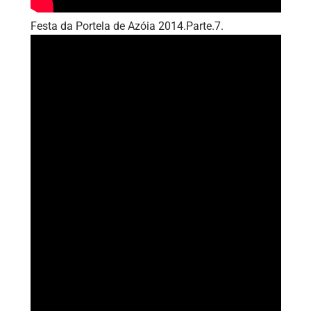
Festa da Portela de Azóia 2014.Parte.7.