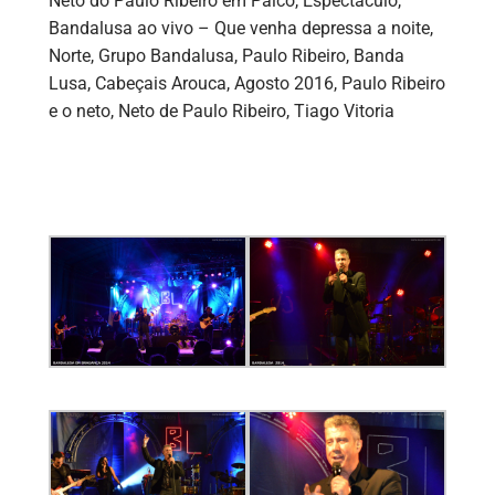
Neto do Paulo Ribeiro em Palco, Espectáculo,
Bandalusa ao vivo – Que venha depressa a noite,
Norte, Grupo Bandalusa, Paulo Ribeiro, Banda
Lusa, Cabeçais Arouca, Agosto 2016, Paulo Ribeiro
e o neto, Neto de Paulo Ribeiro, Tiago Vitoria