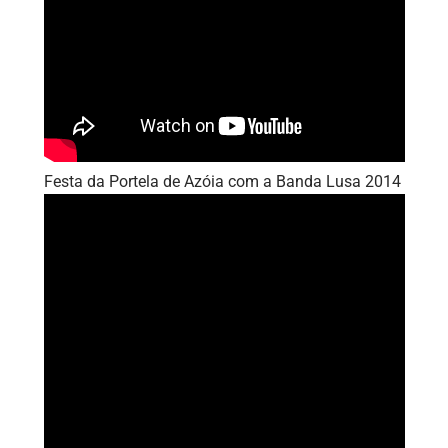
Festa da Portela de Azóia com a Banda Lusa 2014