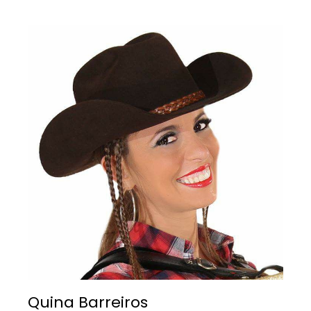
Quina Barreiros