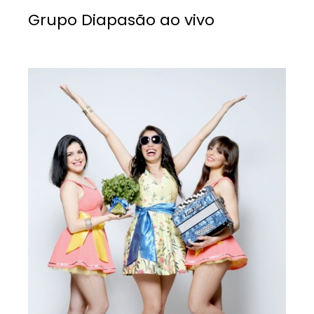
Grupo Diapasão ao vivo