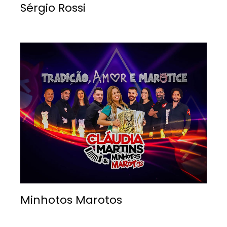
Sérgio Rossi
Minhotos Marotos