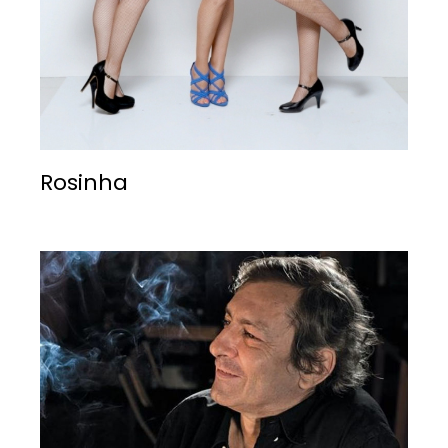
Rosinha