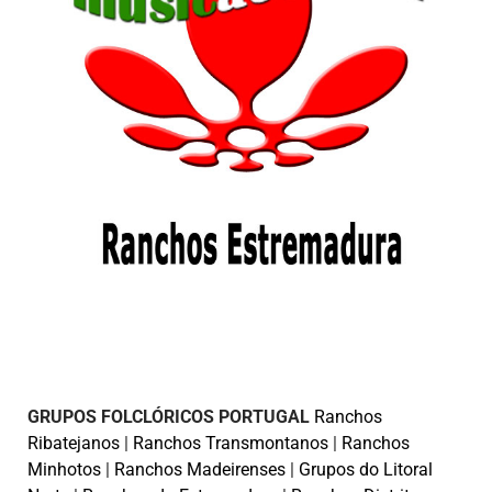
GRUPOS FOLCLÓRICOS PORTUGAL
Ranchos
Ribatejanos
|
Ranchos Transmontanos
|
Ranchos
Minhotos
|
Ranchos Madeirenses
|
Grupos do Litoral