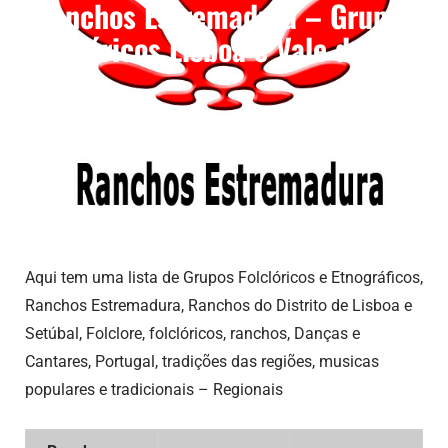
Ranchos Estremadura – Grupos
Folclóricos Lisboa e Vale do Tejo
Aqui tem uma lista de Grupos Folclóricos e Etnográficos,
Ranchos Estremadura, Ranchos do Distrito de Lisboa e
Setúbal, Folclore, folclóricos, ranchos, Danças e
Cantares, Portugal, tradições das regiões, musicas
populares e tradicionais – Regionais