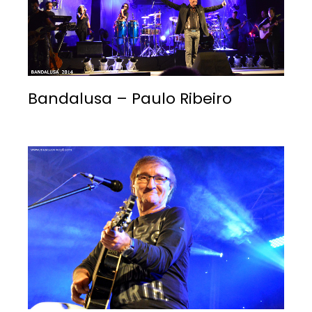
Bandalusa – Paulo Ribeiro