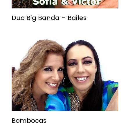
Duo Big Banda – Bailes
Bombocas