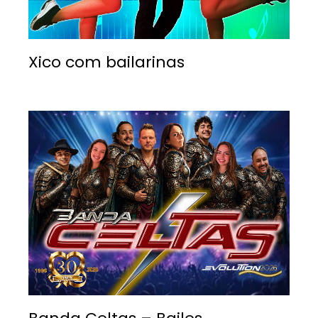
Xico com bailarinas