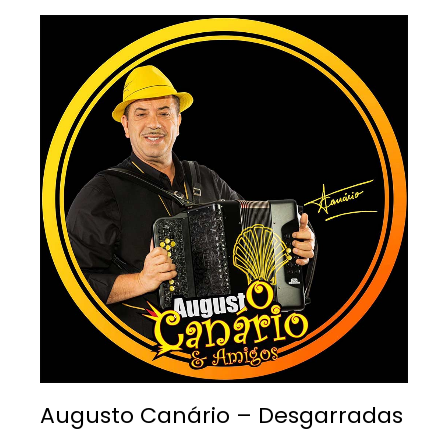
Augusto Canário – Desgarradas