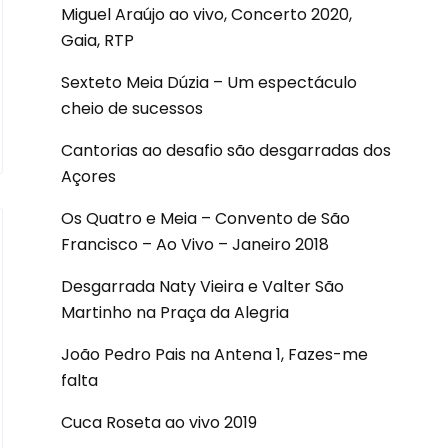
Miguel Araújo ao vivo, Concerto 2020,
Gaia, RTP
Sexteto Meia Dúzia – Um espectáculo
cheio de sucessos
Cantorias ao desafio são desgarradas dos
Açores
Os Quatro e Meia – Convento de São
Francisco – Ao Vivo – Janeiro 2018
Desgarrada Naty Vieira e Valter São
Martinho na Praça da Alegria
João Pedro Pais na Antena 1, Fazes-me
falta
Cuca Roseta ao vivo 2019