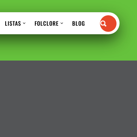
LISTAS
FOLCLORE
BLOG