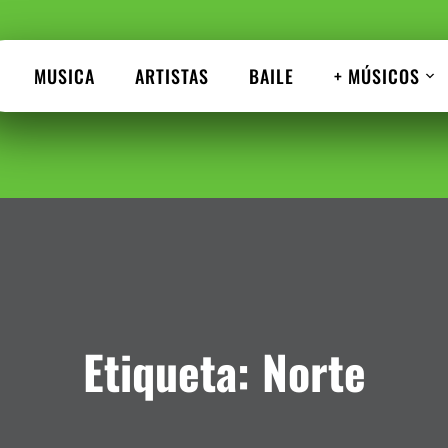
MUSICA
ARTISTAS
BAILE
+ MÚSICOS
Etiqueta:
Norte