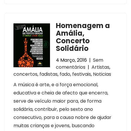
Homenagem a
Amália,
Concerto
Solidário
4 Março, 2016
|
Sem
comentários
|
Artistas
,
concertos
,
fadistas
,
fado
,
festivais
,
Noticias
A música é arte, e a força emocional,
educativa e cheia de afecto que encerra,
serve de veículo maior para, de forma
solidária, contribuir, pelo sexto ano
consecutivo, para a causa nobre de ajudar
muitas crianças e jovens, buscando