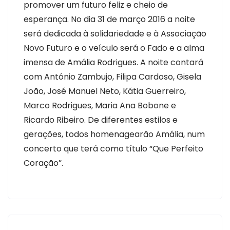
promover um futuro feliz e cheio de
esperança. No dia 31 de março 2016 a noite
será dedicada à solidariedade e à Associação
Novo Futuro e o veículo será o Fado e a alma
imensa de Amália Rodrigues. A noite contará
com António Zambujo, Filipa Cardoso, Gisela
João, José Manuel Neto, Kátia Guerreiro,
Marco Rodrigues, Maria Ana Bobone e
Ricardo Ribeiro. De diferentes estilos e
gerações, todos homenagearão Amália, num
concerto que terá como título “Que Perfeito
Coração”.