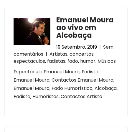
Emanuel Moura
ao vivo em
Alcobaça
19 Setembro, 2019
|
Sem
comentários
|
Artistas
,
concertos
,
espectaculos
,
fadistas
,
fado
,
humor
,
Músicos
Espectáculo Emanuel Moura, Fadista
Emanuel Moura, Contactos Emanuel Moura,
Emanuel Moura, Fado Humorístico, Alcobaça,
Fadista, Humoristas, Contactos Artista