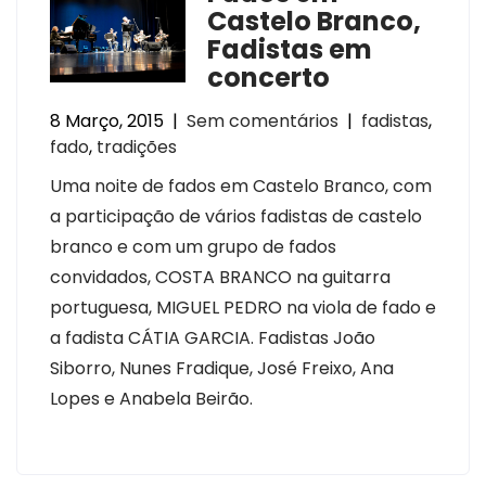
Castelo Branco,
Fadistas em
concerto
8 Março, 2015
|
Sem comentários
|
fadistas
,
fado
,
tradições
Uma noite de fados em Castelo Branco, com
a participação de vários fadistas de castelo
branco e com um grupo de fados
convidados, COSTA BRANCO na guitarra
portuguesa, MIGUEL PEDRO na viola de fado e
a fadista CÁTIA GARCIA. Fadistas João
Siborro, Nunes Fradique, José Freixo, Ana
Lopes e Anabela Beirão.