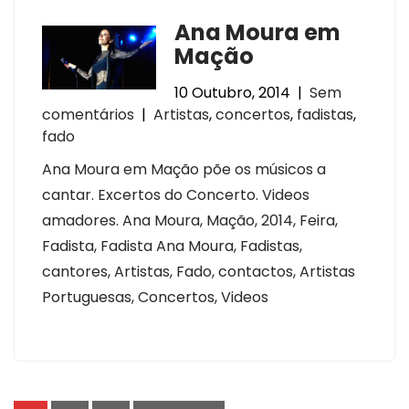
Ana Moura em
Mação
10 Outubro, 2014
|
Sem
comentários
|
Artistas
,
concertos
,
fadistas
,
fado
Ana Moura em Mação põe os músicos a
cantar. Excertos do Concerto. Videos
amadores. Ana Moura, Mação, 2014, Feira,
Fadista, Fadista Ana Moura, Fadistas,
cantores, Artistas, Fado, contactos, Artistas
Portuguesas, Concertos, Videos
Paginação