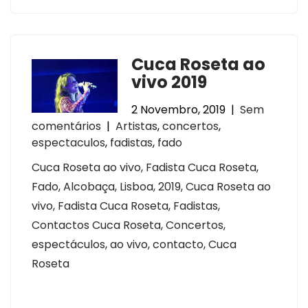
Cuca Roseta ao
vivo 2019
2 Novembro, 2019
|
Sem
comentários
|
Artistas
,
concertos
,
espectaculos
,
fadistas
,
fado
Cuca Roseta ao vivo, Fadista Cuca Roseta,
Fado, Alcobaça, Lisboa, 2019, Cuca Roseta ao
vivo, Fadista Cuca Roseta, Fadistas,
Contactos Cuca Roseta, Concertos,
espectáculos, ao vivo, contacto, Cuca
Roseta