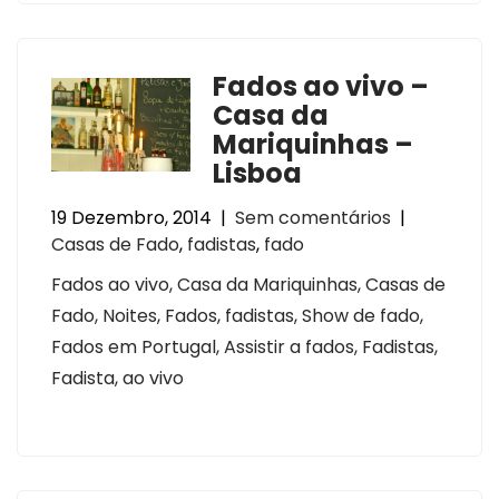
Fados ao vivo –
Casa da
Mariquinhas –
Lisboa
19 Dezembro, 2014
|
Sem comentários
|
Casas de Fado
,
fadistas
,
fado
Fados ao vivo, Casa da Mariquinhas, Casas de
Fado, Noites, Fados, fadistas, Show de fado,
Fados em Portugal, Assistir a fados, Fadistas,
Fadista, ao vivo