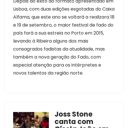
Depois do êxito do formato apresentado em
Lisboa, com duas edições esgotadas do Caixa
Alfama, que este ano se voltará a realizara 18
e 19 de setembro, o maior festival de fado do
país fará a sua estreia no Porto em 2015,
levando à Ribeira alguns dos mais
consagrados fadistas da atualidade, mas
também a nova geração do Fado, com
especial atenção para os intérpretes e
novos talentos da região norte.
Joss Stone
canta com