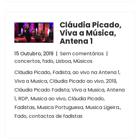
Cláudia Picado,
Viva a Música,
Antena 1
15 Outubro, 2019
|
Sem comentários
|
concertos
,
fado
,
Lisboa
,
Músicos
Cláudia Picado, Fadista, ao vivo na Antena 1,
Viva a Musica, Cláudia Picado ao vivo, 2019,
Cláudia Picado Fadista, Viva a Musica, Antena
1, RDP, Musica ao vivo, Cláudia Picado,
Fadistas, Musica Portuguesa, Musica Ligeira.,
Fado, contactos de fadistas