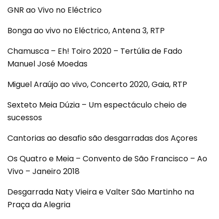
GNR ao Vivo no Eléctrico
Bonga ao vivo no Eléctrico, Antena 3, RTP
Chamusca – Eh! Toiro 2020 – Tertúlia de Fado
Manuel José Moedas
Miguel Araújo ao vivo, Concerto 2020, Gaia, RTP
Sexteto Meia Dúzia – Um espectáculo cheio de
sucessos
Cantorias ao desafio são desgarradas dos Açores
Os Quatro e Meia – Convento de São Francisco – Ao
Vivo – Janeiro 2018
Desgarrada Naty Vieira e Valter São Martinho na
Praça da Alegria