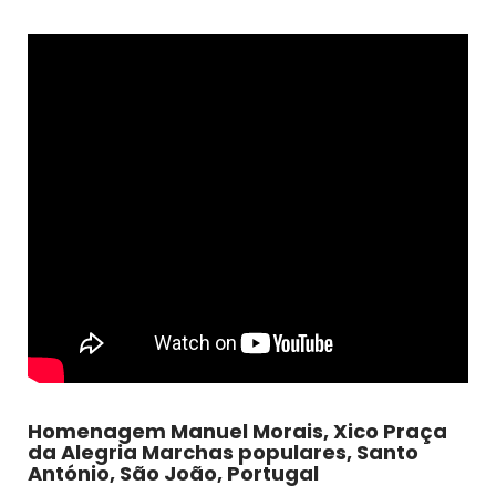
Homenagem Manuel Morais, Xico Praça
da Alegria Marchas populares, Santo
António, São João, Portugal