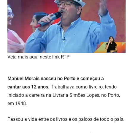
Veja mais aqui neste
link RTP
Manuel Morais nasceu no Porto e começou a
cantar aos 12 anos.
Trabalhava como livreiro, tendo
iniciado a carreira na Livraria Simões Lopes, no Porto,
em 1948.
Passou a vida entre os livros e os palcos de todo o país.