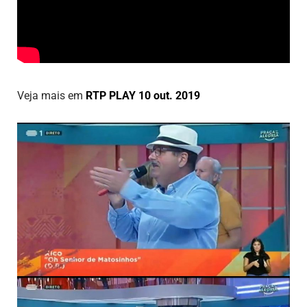
Veja mais em
RTP PLAY 10 out. 2019