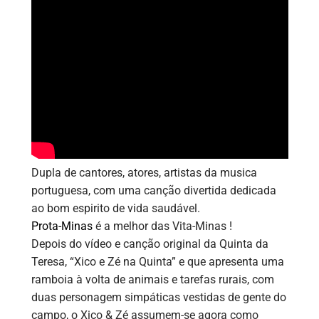
Dupla de cantores, atores, artistas da musica
portuguesa, com uma canção divertida dedicada
ao bom espirito de vida saudável.
Prota-Minas
é a melhor das Vita-Minas !
Depois do vídeo e canção original da Quinta da
Teresa, “Xico e Zé na Quinta” e que apresenta uma
ramboia à volta de animais e tarefas rurais, com
duas personagem simpáticas vestidas de gente do
campo, o Xico & Zé assumem-se agora como