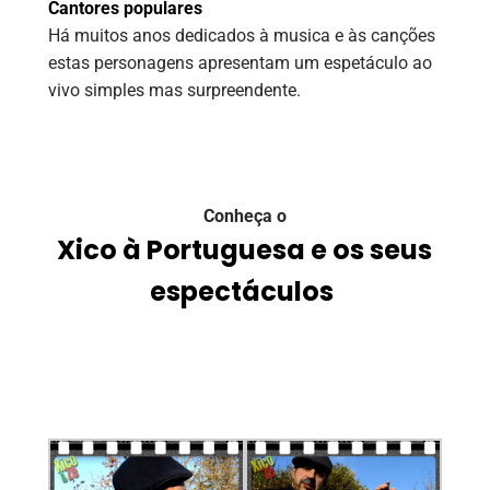
Cantores populares
Há muitos anos dedicados à musica e às canções
estas personagens apresentam um espetáculo ao
vivo simples mas surpreendente.
Conheça o
Xico à Portuguesa e os seus
espectáculos