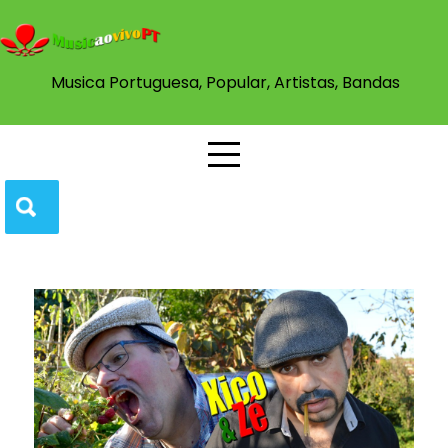
Musica Portuguesa, Popular, Artistas, Bandas