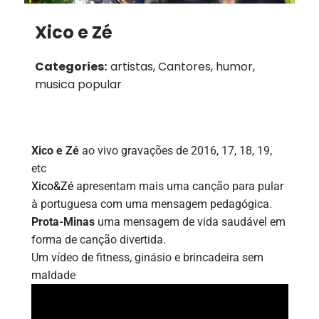
Xico e Zé
Categories:
artistas, Cantores, humor,
musica popular
Xico e Zé
ao vivo gravações de 2016, 17, 18, 19,
etc
Xico&Zé
apresentam mais uma canção para pular
à portuguesa com uma mensagem pedagógica.
Prota-Minas
uma mensagem de vida saudável em
forma de canção divertida.
Um vídeo de fitness, ginásio e brincadeira sem
maldade