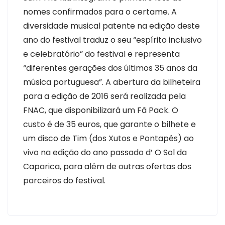
nomes confirmados para o certame. A
diversidade musical patente na edição deste
ano do festival traduz o seu “espírito inclusivo
e celebratório” do festival e representa
“diferentes gerações dos últimos 35 anos da
música portuguesa”. A abertura da bilheteira
para a edição de 2016 será realizada pela
FNAC, que disponibilizará um Fã Pack. O
custo é de 35 euros, que garante o bilhete e
um disco de Tim (dos Xutos e Pontapés) ao
vivo na edição do ano passado d’ O Sol da
Caparica, para além de outras ofertas dos
parceiros do festival.