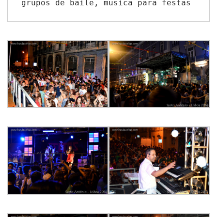
grupos de baile, musica para festas