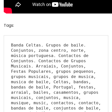
Tags:
Banda Celtas. Grupos de baile. 
Conjuntos, zona centro, norte, 
música portuguesa. Contactos de 
Conjuntos. Contactos de Grupos 
Musicais. Arraiais, Conjuntos, 
Festas Populares, grupos pequenos, 
grupos musicais, grupos de musica, 
musica de baile, Celtas, bandas, 
bandas de baile, Portugal, festas, 
arraial, bailes, casamentos, grupos 
musicais, conjuntos, musica, 
musique, music, contactos, contacto, 
bandas de baile, conjuntos de baile, 