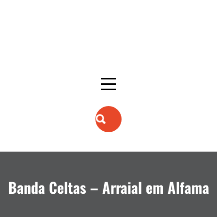
Banda Celtas – Arraial em Alfama