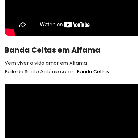
Banda Celtas em Alfama
Vem viver a vida amor em Alfama.
Baile de Santo António com a
Banda Celtas