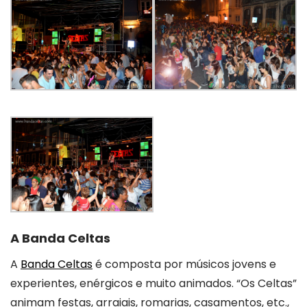
A Banda Celtas
A
Banda Celtas
é composta por músicos jovens e
experientes, enérgicos e muito animados. “Os Celtas”
animam festas, arraiais, romarias, casamentos, etc.,