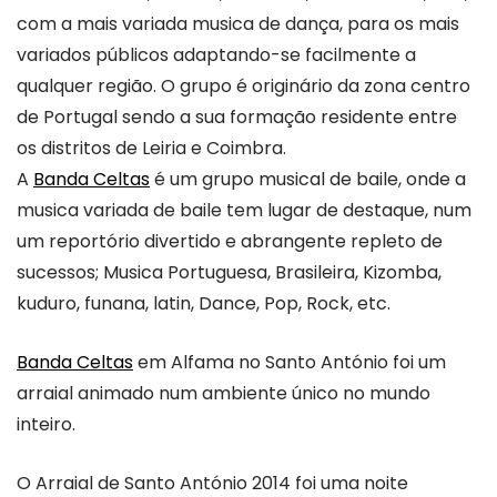
com a mais variada musica de dança, para os mais
variados públicos adaptando-se facilmente a
qualquer região. O grupo é originário da zona centro
de Portugal sendo a sua formação residente entre
os distritos de Leiria e Coimbra.
A
Banda Celtas
é um grupo musical de baile, onde a
musica variada de baile tem lugar de destaque, num
um reportório divertido e abrangente repleto de
sucessos; Musica Portuguesa, Brasileira, Kizomba,
kuduro, funana, latin, Dance, Pop, Rock, etc.
Banda Celtas
em Alfama no Santo António foi um
arraial animado num ambiente único no mundo
inteiro.
O Arraial de Santo António 2014 foi uma noite