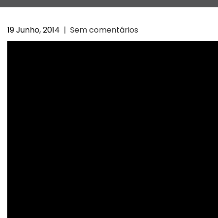
19 Junho, 2014
|
Sem comentários