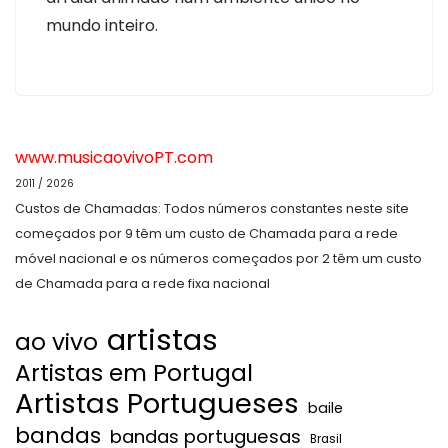
mundo inteiro.
www.musicaovivoPT.com
2011 / 2026
Custos de Chamadas: Todos números constantes neste site
começados por 9 têm um custo de Chamada para a rede
móvel nacional e os números começados por 2 têm um custo
de Chamada para a rede fixa nacional
artistas
ao vivo
Artistas em Portugal
Artistas Portugueses
baile
bandas
bandas portuguesas
Brasil