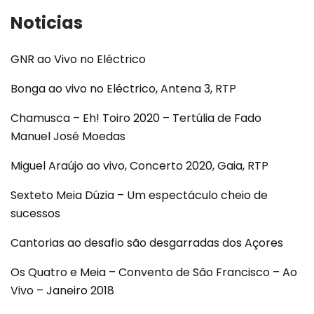
Noticias
GNR ao Vivo no Eléctrico
Bonga ao vivo no Eléctrico, Antena 3, RTP
Chamusca – Eh! Toiro 2020 – Tertúlia de Fado
Manuel José Moedas
Miguel Araújo ao vivo, Concerto 2020, Gaia, RTP
Sexteto Meia Dúzia – Um espectáculo cheio de
sucessos
Cantorias ao desafio são desgarradas dos Açores
Os Quatro e Meia – Convento de São Francisco – Ao
Vivo – Janeiro 2018