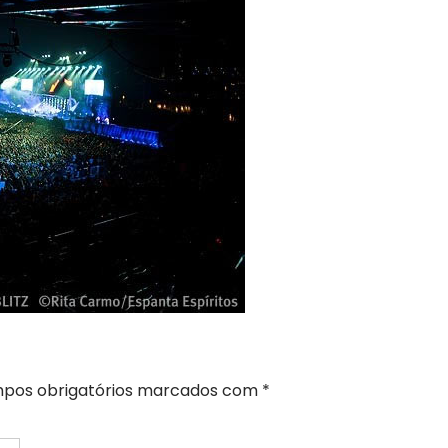
pos obrigatórios marcados com
*