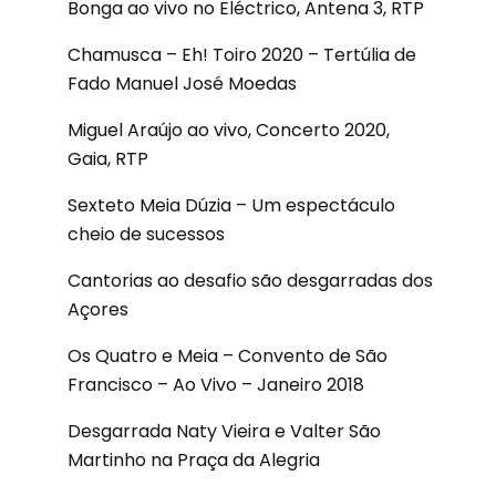
Bonga ao vivo no Eléctrico, Antena 3, RTP
Chamusca – Eh! Toiro 2020 – Tertúlia de
Fado Manuel José Moedas
Miguel Araújo ao vivo, Concerto 2020,
Gaia, RTP
Sexteto Meia Dúzia – Um espectáculo
cheio de sucessos
Cantorias ao desafio são desgarradas dos
Açores
Os Quatro e Meia – Convento de São
Francisco – Ao Vivo – Janeiro 2018
Desgarrada Naty Vieira e Valter São
Martinho na Praça da Alegria