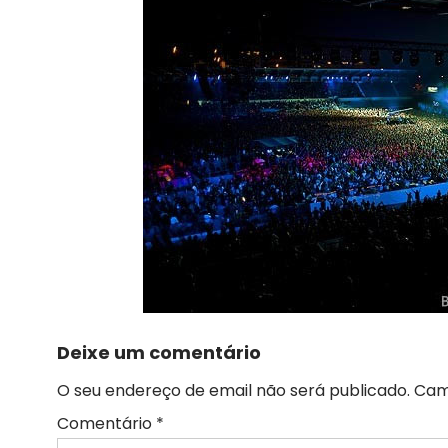
Deixe um comentário
O seu endereço de email não será publicado.
Cam
Comentário
*