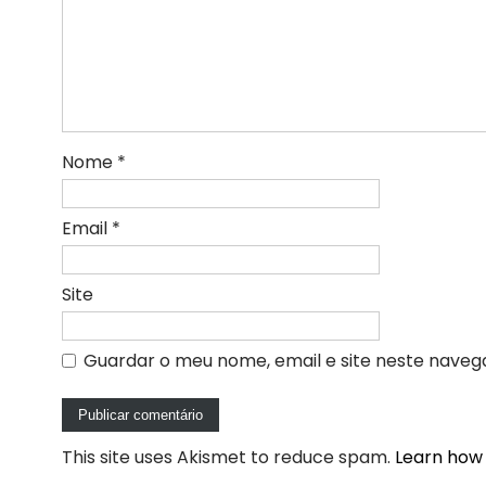
Nome
*
Email
*
Site
Guardar o meu nome, email e site neste naveg
This site uses Akismet to reduce spam.
Learn how