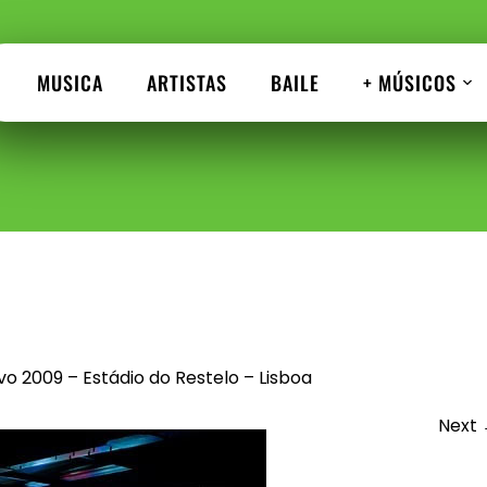
MUSICA
ARTISTAS
BAILE
+ MÚSICOS
vo 2009 – Estádio do Restelo – Lisboa
Next