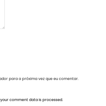
ador para a próxima vez que eu comentar.
 your comment data is processed.