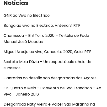
Noticias
GNR ao Vivo no Eléctrico
Bonga ao vivo no Eléctrico, Antena 3, RTP
Chamusca – Eh! Toiro 2020 – Tertúlia de Fado
Manuel José Moedas
Miguel Araújo ao vivo, Concerto 2020, Gaia, RTP
Sexteto Meia Dúzia – Um espectáculo cheio de
sucessos
Cantorias ao desafio são desgarradas dos Açores
Os Quatro e Meia – Convento de São Francisco – Ao
Vivo – Janeiro 2018
Desgarrada Naty Vieira e Valter São Martinho na