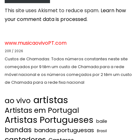
This site uses Akismet to reduce spam.
Learn how
your comment data is processed.
www.musicaovivoPT.com
2011 / 2026
Custos de Chamadas: Todos números constantes neste site
começados por 9 têm um custo de Chamada para a rede
móvel nacional e os números começados por 2 têm um custo
de Chamada para a rede fixa nacional
artistas
ao vivo
Artistas em Portugal
Artistas Portugueses
baile
bandas
bandas portuguesas
Brasil
cantadores