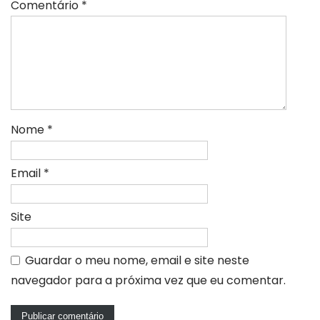
Comentário
*
Nome
*
Email
*
Site
Guardar o meu nome, email e site neste
navegador para a próxima vez que eu comentar.