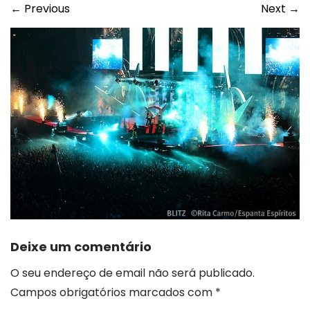
←
Previous
Next
→
Deixe um comentário
O seu endereço de email não será publicado.
Campos obrigatórios marcados com
*