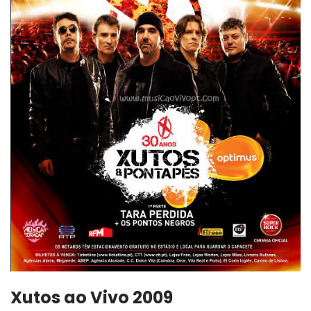
Xutos ao Vivo 2009