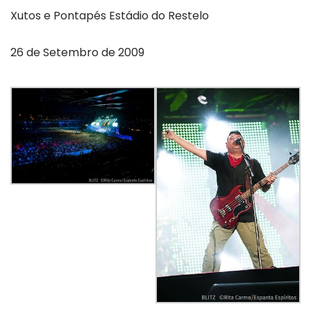
Xutos e Pontapés Estádio do Restelo
26 de Setembro de 2009