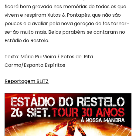
ficará bem gravada nas memórias de todos os que
vivem e respiram Xutos & Pontapés, que não são
poucos e a avaliar pela nova geração de fãs tornar-
se-ão muito mais. Belos parabéns se cantaram no
Estádio do Restelo.
Texto: Mário Rui Vieira / Fotos de: Rita
Carmo/Espanta Espíritos
Reportagem BLITZ