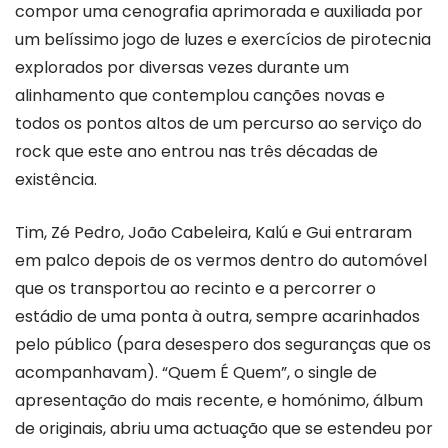
compor uma cenografia aprimorada e auxiliada por
um belíssimo jogo de luzes e exercícios de pirotecnia
explorados por diversas vezes durante um
alinhamento que contemplou canções novas e
todos os pontos altos de um percurso ao serviço do
rock que este ano entrou nas três décadas de
existência.
Tim, Zé Pedro, João Cabeleira, Kalú e Gui entraram
em palco depois de os vermos dentro do automóvel
que os transportou ao recinto e a percorrer o
estádio de uma ponta à outra, sempre acarinhados
pelo público (para desespero dos seguranças que os
acompanhavam). “Quem É Quem”, o single de
apresentação do mais recente, e homónimo, álbum
de originais, abriu uma actuação que se estendeu por