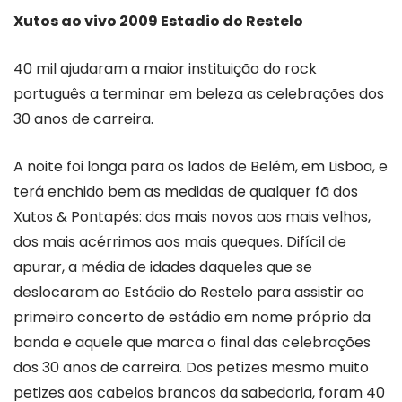
Xutos ao vivo 2009 Estadio do Restelo
40 mil ajudaram a maior instituição do rock
português a terminar em beleza as celebrações dos
30 anos de carreira.
A noite foi longa para os lados de Belém, em Lisboa, e
terá enchido bem as medidas de qualquer fã dos
Xutos & Pontapés: dos mais novos aos mais velhos,
dos mais acérrimos aos mais queques. Difícil de
apurar, a média de idades daqueles que se
deslocaram ao Estádio do Restelo para assistir ao
primeiro concerto de estádio em nome próprio da
banda e aquele que marca o final das celebrações
dos 30 anos de carreira. Dos petizes mesmo muito
petizes aos cabelos brancos da sabedoria, foram 40