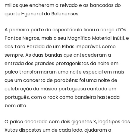
mil os que encheram o relvado e as bancadas do
quartel-general do Belenenses.
A primeira parte do espectáculo ficou a cargo d’Os
Pontos Negros, mais o seu Magnífico Material Inútil, e
dos Tara Perdida de um Ribas imparável, como
sempre. As duas bandas que antecederam a
entrada dos grandes protagonistas da noite em
palco transformaram uma noite especial em mais
que um concerto de parabéns: foi uma noite de
celebração da música portuguesa cantada em
português, com o rock como bandeira hasteada
bem alto.
O palco decorado com dois gigantes X, logótipos dos
Xutos dispostos um de cada lado, ajudaram a