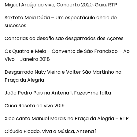
Miguel Araújo ao vivo, Concerto 2020, Gaia, RTP
Sexteto Meia Dúzia – Um espectáculo cheio de
sucessos
Cantorias ao desafio são desgarradas dos Açores
Os Quatro e Meia – Convento de São Francisco – Ao
Vivo – Janeiro 2018
Desgarrada Naty Vieira e Valter São Martinho na
Praça da Alegria
João Pedro Pais na Antena 1, Fazes-me falta
Cuca Roseta ao vivo 2019
Xico canta Manuel Morais na Praça da Alegria – RTP
Cláudia Picado, Viva a Música, Antena 1