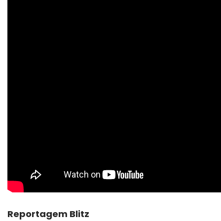
Reportagem Blitz