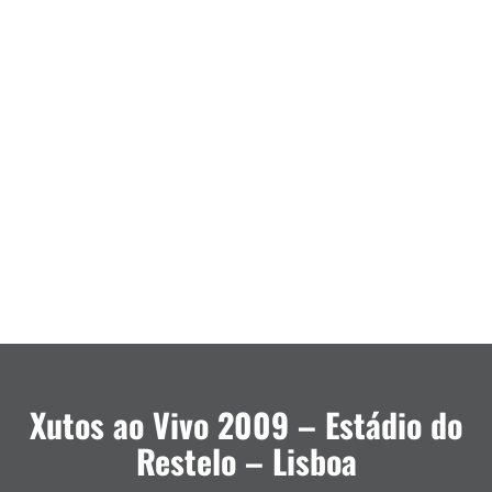
Xutos ao Vivo 2009 – Estádio do
Restelo – Lisboa