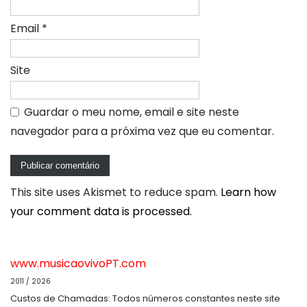
Email
*
Site
Guardar o meu nome, email e site neste
navegador para a próxima vez que eu comentar.
This site uses Akismet to reduce spam.
Learn how
your comment data is processed.
www.musicaovivoPT.com
2011 / 2026
Custos de Chamadas: Todos números constantes neste site