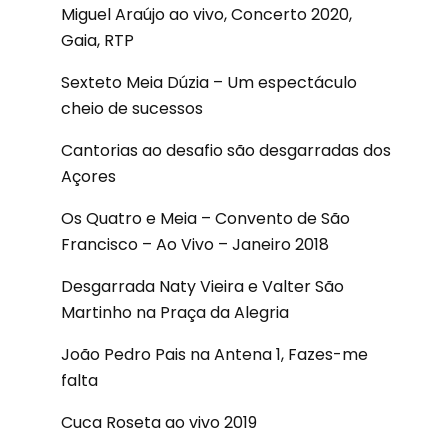
Miguel Araújo ao vivo, Concerto 2020,
Gaia, RTP
Sexteto Meia Dúzia – Um espectáculo
cheio de sucessos
Cantorias ao desafio são desgarradas dos
Açores
Os Quatro e Meia – Convento de São
Francisco – Ao Vivo – Janeiro 2018
Desgarrada Naty Vieira e Valter São
Martinho na Praça da Alegria
João Pedro Pais na Antena 1, Fazes-me
falta
Cuca Roseta ao vivo 2019