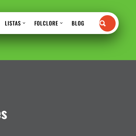
LISTAS
FOLCLORE
BLOG
es