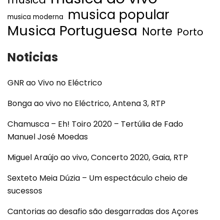
musica popular
musica moderna
Musica Portuguesa
Norte
Porto
Noticias
GNR ao Vivo no Eléctrico
Bonga ao vivo no Eléctrico, Antena 3, RTP
Chamusca – Eh! Toiro 2020 – Tertúlia de Fado
Manuel José Moedas
Miguel Araújo ao vivo, Concerto 2020, Gaia, RTP
Sexteto Meia Dúzia – Um espectáculo cheio de
sucessos
Cantorias ao desafio são desgarradas dos Açores