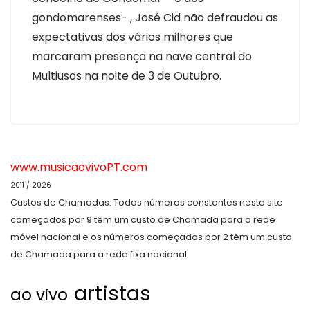
gondomarenses- , José Cid não defraudou as
expectativas dos vários milhares que
marcaram presença na nave central do
Multiusos na noite de 3 de Outubro.
www.musicaovivoPT.com
2011 / 2026
Custos de Chamadas: Todos números constantes neste site
começados por 9 têm um custo de Chamada para a rede
móvel nacional e os números começados por 2 têm um custo
de Chamada para a rede fixa nacional
artistas
ao vivo