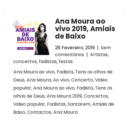
Ana Moura ao
vivo 2019, Amiais
de Baixo
26 Fevereiro, 2019
|
Sem
comentários
|
Artistas
,
concertos
,
fadistas
,
festas
Ana Moura ao vivo, Fadista, Tens os olhos de
Deus, Ana Moura, Ao vivo, Concerto, Video
popular, Ana Moura ao vivo, Fadista, Tens os
olhos de Deus, Ana Moura 2019, Concertos,
Video popular, Fadistas, Santarem, Amiais de
Baixo, Contactos, Ana Moura