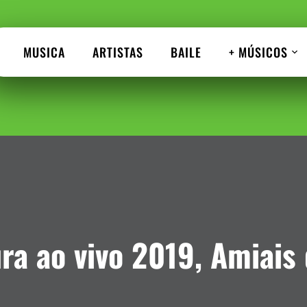
MUSICA
ARTISTAS
BAILE
+ MÚSICOS
ra ao vivo 2019, Amiais 