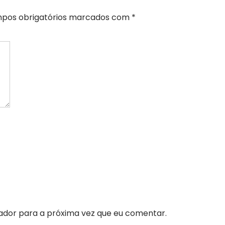
pos obrigatórios marcados com
*
ador para a próxima vez que eu comentar.