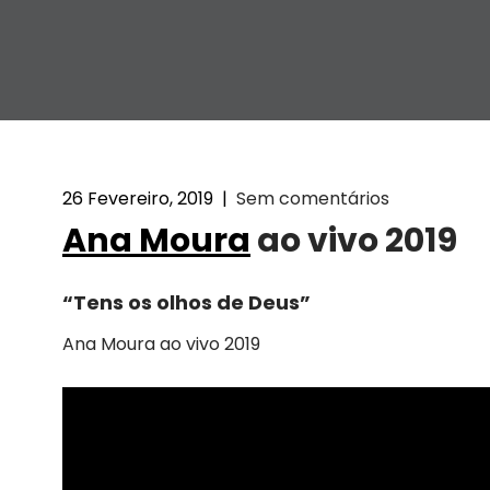
26 Fevereiro, 2019
|
Sem comentários
Ana Moura
ao vivo 2019
“Tens os olhos de Deus”
Ana Moura ao vivo 2019