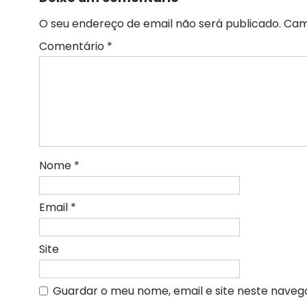
O seu endereço de email não será publicado.
Cam
Comentário
*
Nome
*
Email
*
Site
Guardar o meu nome, email e site neste naveg