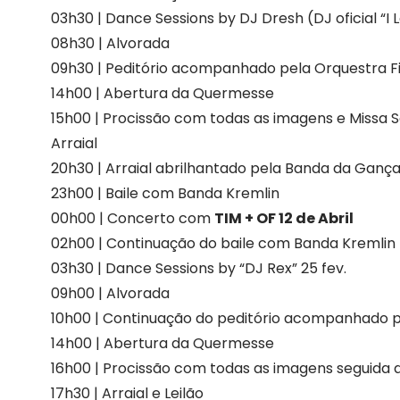
03h30 | Dance Sessions by DJ Dresh (DJ oficial “I 
08h30 | Alvorada
09h30 | Peditório acompanhado pela Orquestra Fi
14h00 | Abertura da Quermesse
15h00 | Procissão com todas as imagens e Missa 
Arraial
20h30 | Arraial abrilhantado pela Banda da Gança
23h00 | Baile com Banda Kremlin
00h00 | Concerto com
TIM + OF 12 de Abril
02h00 | Continuação do baile com Banda Kremlin
03h30 | Dance Sessions by “DJ Rex” 25 fev.
09h00 | Alvorada
10h00 | Continuação do peditório acompanhado pe
14h00 | Abertura da Quermesse
16h00 | Procissão com todas as imagens seguida 
17h30 | Arraial e Leilão