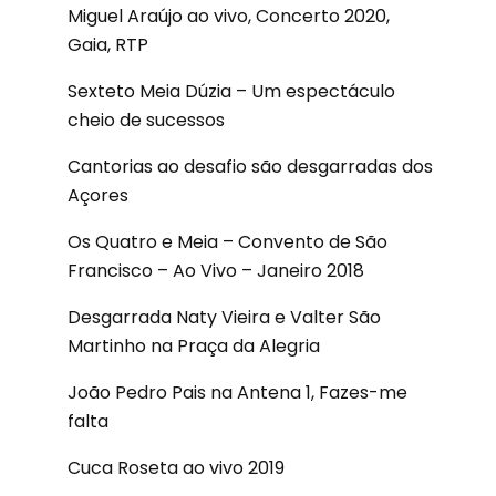
Miguel Araújo ao vivo, Concerto 2020,
Gaia, RTP
Sexteto Meia Dúzia – Um espectáculo
cheio de sucessos
Cantorias ao desafio são desgarradas dos
Açores
Os Quatro e Meia – Convento de São
Francisco – Ao Vivo – Janeiro 2018
Desgarrada Naty Vieira e Valter São
Martinho na Praça da Alegria
João Pedro Pais na Antena 1, Fazes-me
falta
Cuca Roseta ao vivo 2019