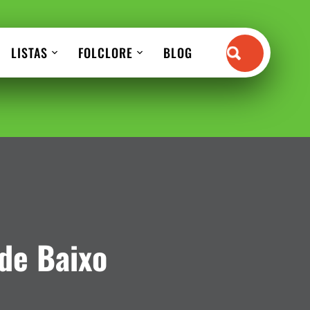
LISTAS
FOLCLORE
BLOG
de Baixo