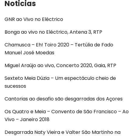
Noticias
GNR ao Vivo no Eléctrico
Bonga ao vivo no Eléctrico, Antena 3, RTP
Chamusca – Eh! Toiro 2020 – Tertúlia de Fado
Manuel José Moedas
Miguel Araújo ao vivo, Concerto 2020, Gaia, RTP
Sexteto Meia Dúzia – Um espectáculo cheio de
sucessos
Cantorias ao desafio são desgarradas dos Açores
Os Quatro e Meia – Convento de São Francisco – Ao
Vivo – Janeiro 2018
Desgarrada Naty Vieira e Valter São Martinho na