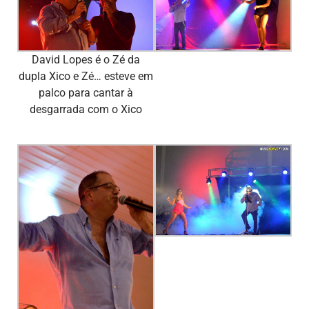
David Lopes é o Zé da
dupla Xico e Zé… esteve em
palco para cantar à
desgarrada com o Xico