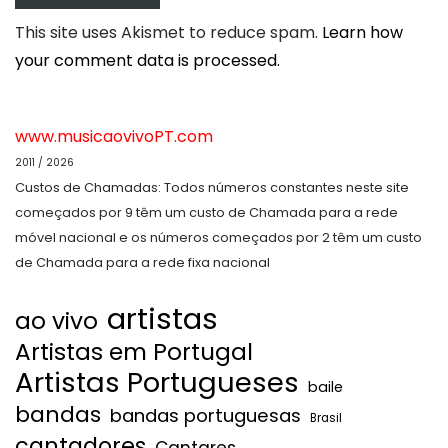
This site uses Akismet to reduce spam.
Learn how
your comment data is processed.
www.musicaovivoPT.com
2011 / 2026
Custos de Chamadas: Todos números constantes neste site
começados por 9 têm um custo de Chamada para a rede
móvel nacional e os números começados por 2 têm um custo
de Chamada para a rede fixa nacional
artistas
ao vivo
Artistas em Portugal
Artistas Portugueses
baile
bandas
bandas portuguesas
Brasil
cantadores
Cantares