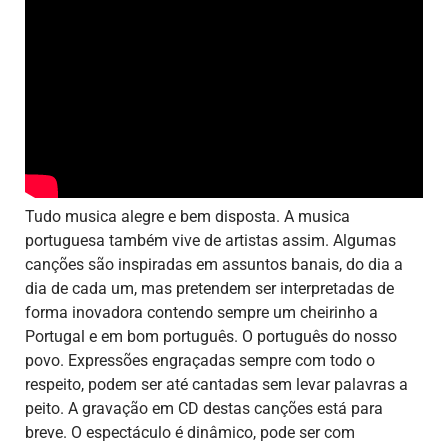
Tudo musica alegre e bem disposta. A musica
portuguesa também vive de artistas assim. Algumas
canções são inspiradas em assuntos banais, do dia a
dia de cada um, mas pretendem ser interpretadas de
forma inovadora contendo sempre um cheirinho a
Portugal e em bom português. O português do nosso
povo. Expressões engraçadas sempre com todo o
respeito, podem ser até cantadas sem levar palavras a
peito. A gravação em CD destas canções está para
breve. O espectáculo é dinâmico, pode ser com