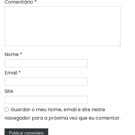
Comentário
*
Nome
*
Email
*
Site
Guardar o meu nome, email e site neste
navegador para a próxima vez que eu comentar.