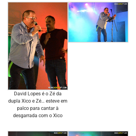
David Lopes é o Zé da
dupla Xico e Zé… esteve em
palco para cantar à
desgarrada com o Xico