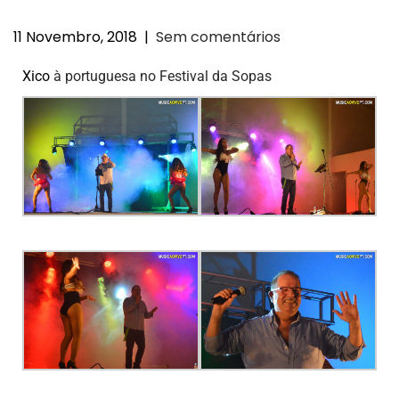
11 Novembro, 2018
|
Sem comentários
Xico
à portuguesa no Festival da Sopas