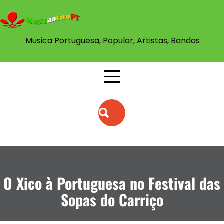
Musica Portuguesa, Popular, Artistas, Bandas
O Xico à Portuguesa no Festival das
Sopas do Carriço