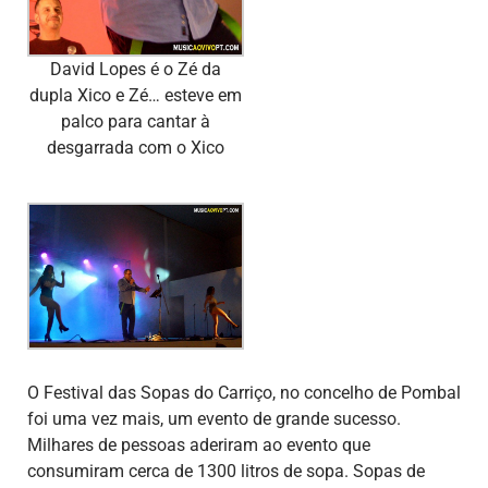
David Lopes é o Zé da
dupla Xico e Zé… esteve em
palco para cantar à
desgarrada com o Xico
O Festival das Sopas do Carriço, no concelho de Pombal
foi uma vez mais, um evento de grande sucesso.
Milhares de pessoas aderiram ao evento que
consumiram cerca de 1300 litros de sopa. Sopas de