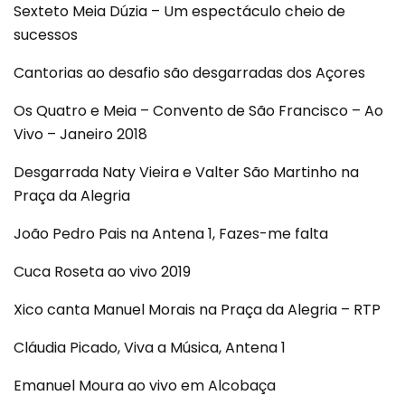
Sexteto Meia Dúzia – Um espectáculo cheio de
sucessos
Cantorias ao desafio são desgarradas dos Açores
Os Quatro e Meia – Convento de São Francisco – Ao
Vivo – Janeiro 2018
Desgarrada Naty Vieira e Valter São Martinho na
Praça da Alegria
João Pedro Pais na Antena 1, Fazes-me falta
Cuca Roseta ao vivo 2019
Xico canta Manuel Morais na Praça da Alegria – RTP
Cláudia Picado, Viva a Música, Antena 1
Emanuel Moura ao vivo em Alcobaça