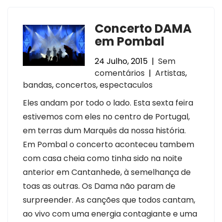
Concerto DAMA
em Pombal
24 Julho, 2015
|
Sem
comentários
|
Artistas
,
bandas
,
concertos
,
espectaculos
Eles andam por todo o lado. Esta sexta feira
estivemos com eles no centro de Portugal,
em terras dum Marquês da nossa história.
Em Pombal o concerto aconteceu tambem
com casa cheia como tinha sido na noite
anterior em Cantanhede, à semelhança de
toas as outras. Os Dama não param de
surpreender. As canções que todos cantam,
ao vivo com uma energia contagiante e uma