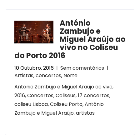
António
Zambujo e
Miguel Araújo ao
vivo no Coliseu
do Porto 2016
10 Outubro, 2016
|
Sem comentários
|
Artistas
,
concertos
,
Norte
António Zambujo e Miguel Araújo ao vivo,
2016, Concertos, Coliseus, 17 concertos,
coliseu Lisboa, Coliseu Porto, António
Zambujo e Miguel Araújo, artistas