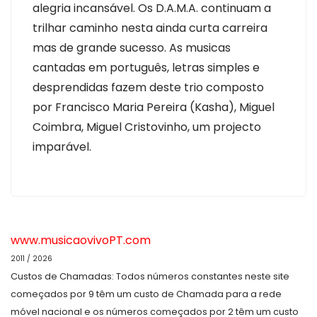
alegria incansável. Os D.A.M.A. continuam a
trilhar caminho nesta ainda curta carreira
mas de grande sucesso. As musicas
cantadas em português, letras simples e
desprendidas fazem deste trio composto
por Francisco Maria Pereira (Kasha), Miguel
Coimbra, Miguel Cristovinho, um projecto
imparável.
www.musicaovivoPT.com
2011 / 2026
Custos de Chamadas: Todos números constantes neste site
começados por 9 têm um custo de Chamada para a rede
móvel nacional e os números começados por 2 têm um custo