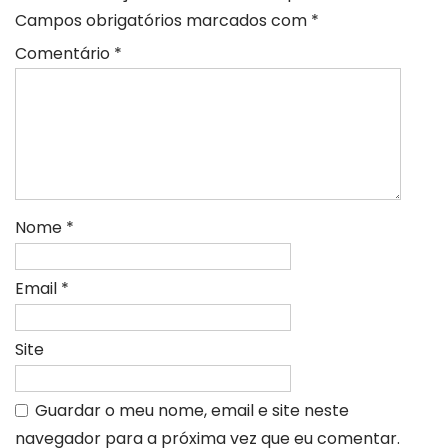
Campos obrigatórios marcados com
*
Comentário
*
Nome
*
Email
*
Site
Guardar o meu nome, email e site neste
navegador para a próxima vez que eu comentar.