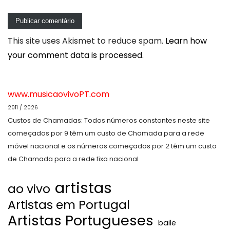
This site uses Akismet to reduce spam.
Learn how
your comment data is processed.
www.musicaovivoPT.com
2011 / 2026
Custos de Chamadas: Todos números constantes neste site
começados por 9 têm um custo de Chamada para a rede
móvel nacional e os números começados por 2 têm um custo
de Chamada para a rede fixa nacional
artistas
ao vivo
Artistas em Portugal
Artistas Portugueses
baile