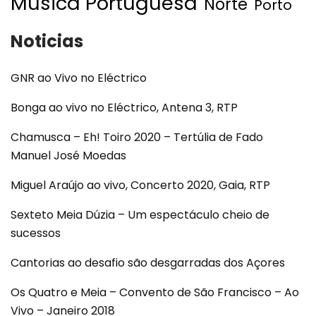
Musica Portuguesa
Norte
Porto
Noticias
GNR ao Vivo no Eléctrico
Bonga ao vivo no Eléctrico, Antena 3, RTP
Chamusca – Eh! Toiro 2020 – Tertúlia de Fado
Manuel José Moedas
Miguel Araújo ao vivo, Concerto 2020, Gaia, RTP
Sexteto Meia Dúzia – Um espectáculo cheio de
sucessos
Cantorias ao desafio são desgarradas dos Açores
Os Quatro e Meia – Convento de São Francisco – Ao
Vivo – Janeiro 2018