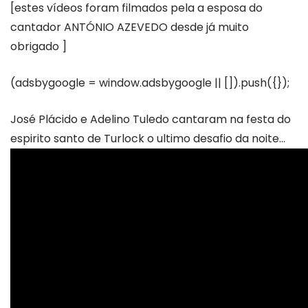
[estes vídeos foram filmados pela a esposa do
cantador ANTÓNIO AZEVEDO desde já muito
obrigado ]
(adsbygoogle = window.adsbygoogle || []).push({});
José Plácido e Adelino Tuledo cantaram na festa do
espirito santo de Turlock o ultimo desafio da noite…