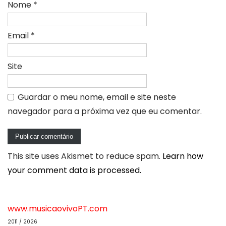
Nome
*
Email
*
Site
Guardar o meu nome, email e site neste
navegador para a próxima vez que eu comentar.
This site uses Akismet to reduce spam.
Learn how
your comment data is processed.
www.musicaovivoPT.com
2011 / 2026