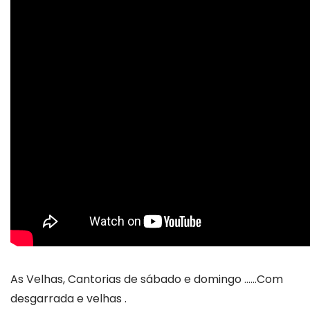
As Velhas, Cantorias de sábado e domingo ……Com
desgarrada e velhas .