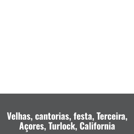
Velhas, cantorias, festa, Terceira,
Açores, Turlock, California