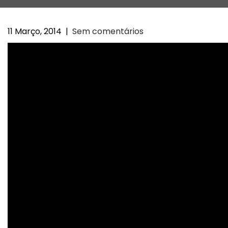
11 Março, 2014
|
Sem comentários