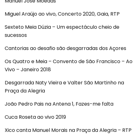
Manuel José Moedas
Miguel Araújo ao vivo, Concerto 2020, Gaia, RTP
Sexteto Meia Dúzia – Um espectáculo cheio de
sucessos
Cantorias ao desafio são desgarradas dos Açores
Os Quatro e Meia – Convento de São Francisco – Ao
Vivo – Janeiro 2018
Desgarrada Naty Vieira e Valter São Martinho na
Praça da Alegria
João Pedro Pais na Antena 1, Fazes-me falta
Cuca Roseta ao vivo 2019
Xico canta Manuel Morais na Praça da Alegria – RTP