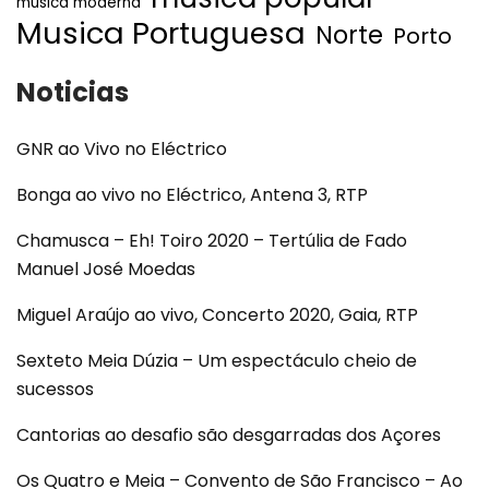
musica moderna
Musica Portuguesa
Norte
Porto
Noticias
GNR ao Vivo no Eléctrico
Bonga ao vivo no Eléctrico, Antena 3, RTP
Chamusca – Eh! Toiro 2020 – Tertúlia de Fado
Manuel José Moedas
Miguel Araújo ao vivo, Concerto 2020, Gaia, RTP
Sexteto Meia Dúzia – Um espectáculo cheio de
sucessos
Cantorias ao desafio são desgarradas dos Açores
Os Quatro e Meia – Convento de São Francisco – Ao