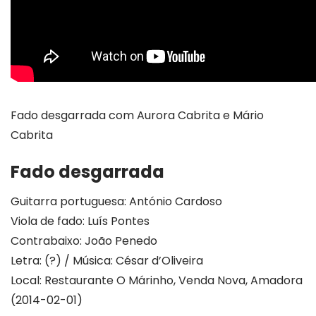
Fado desgarrada com Aurora Cabrita e Mário
Cabrita
Fado desgarrada
Guitarra portuguesa: António Cardoso
Viola de fado: Luís Pontes
Contrabaixo: João Penedo
Letra: (?) / Música: César d’Oliveira
Local: Restaurante O Márinho, Venda Nova, Amadora
(2014-02-01)