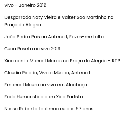
Vivo – Janeiro 2018
Desgarrada Naty Vieira e Valter São Martinho na
Praça da Alegria
João Pedro Pais na Antena 1, Fazes-me falta
Cuca Roseta ao vivo 2019
Xico canta Manuel Morais na Praça da Alegria – RTP
Cláudia Picado, Viva a Música, Antena 1
Emanuel Moura ao vivo em Alcobaça
Fado Humoristico com Xico Fadista
Nosso Roberto Leal morreu aos 67 anos