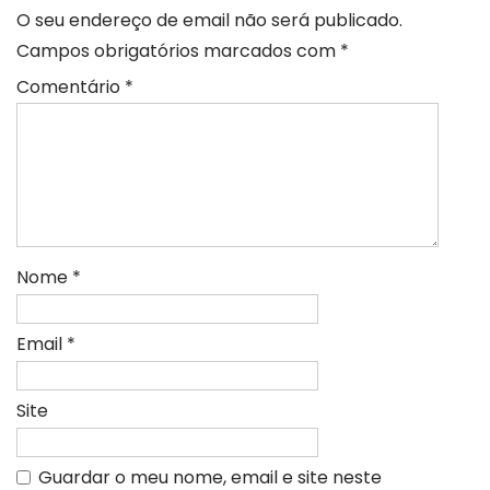
O seu endereço de email não será publicado.
Campos obrigatórios marcados com
*
Comentário
*
Nome
*
Email
*
Site
Guardar o meu nome, email e site neste