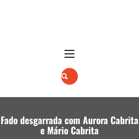
Fado desgarrada com Aurora Cabrita
e Mário Cabrita