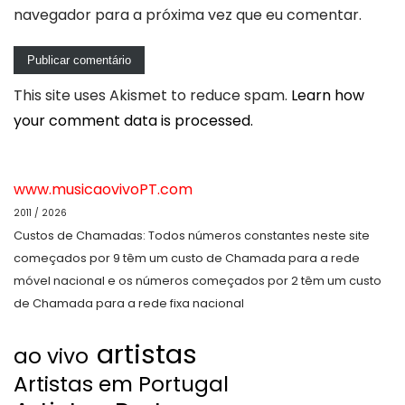
navegador para a próxima vez que eu comentar.
This site uses Akismet to reduce spam.
Learn how
your comment data is processed.
www.musicaovivoPT.com
2011 / 2026
Custos de Chamadas: Todos números constantes neste site
começados por 9 têm um custo de Chamada para a rede
móvel nacional e os números começados por 2 têm um custo
de Chamada para a rede fixa nacional
artistas
ao vivo
Artistas em Portugal