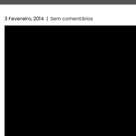
3 Fevereiro, 2014
|
Sem comentários