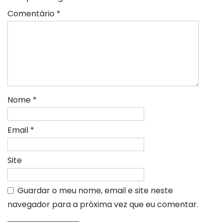
Comentário
*
Nome
*
Email
*
Site
Guardar o meu nome, email e site neste
navegador para a próxima vez que eu comentar.