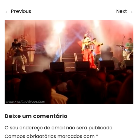
←
Previous
Next
→
Deixe um comentário
O seu endereço de email não será publicado.
Campos obrigatórios marcados com
*