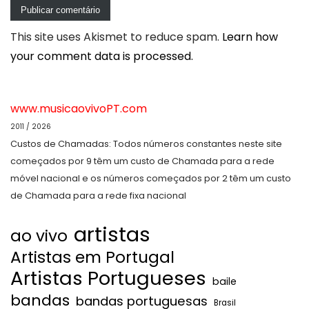
This site uses Akismet to reduce spam.
Learn how
your comment data is processed.
www.musicaovivoPT.com
2011 / 2026
Custos de Chamadas: Todos números constantes neste site
começados por 9 têm um custo de Chamada para a rede
móvel nacional e os números começados por 2 têm um custo
de Chamada para a rede fixa nacional
artistas
ao vivo
Artistas em Portugal
Artistas Portugueses
baile
bandas
bandas portuguesas
Brasil