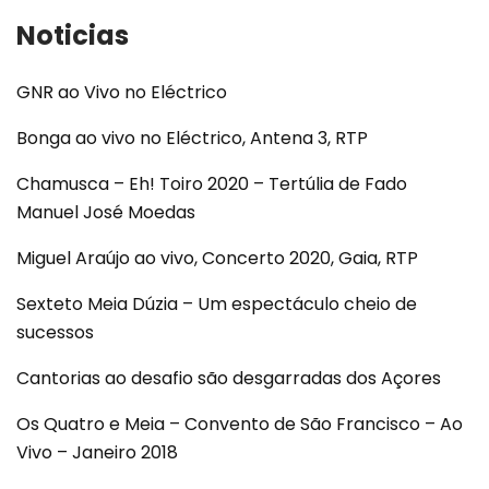
Noticias
GNR ao Vivo no Eléctrico
Bonga ao vivo no Eléctrico, Antena 3, RTP
Chamusca – Eh! Toiro 2020 – Tertúlia de Fado
Manuel José Moedas
Miguel Araújo ao vivo, Concerto 2020, Gaia, RTP
Sexteto Meia Dúzia – Um espectáculo cheio de
sucessos
Cantorias ao desafio são desgarradas dos Açores
Os Quatro e Meia – Convento de São Francisco – Ao
Vivo – Janeiro 2018