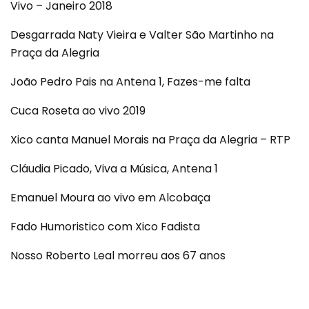
Vivo – Janeiro 2018
Desgarrada Naty Vieira e Valter São Martinho na
Praça da Alegria
João Pedro Pais na Antena 1, Fazes-me falta
Cuca Roseta ao vivo 2019
Xico canta Manuel Morais na Praça da Alegria – RTP
Cláudia Picado, Viva a Música, Antena 1
Emanuel Moura ao vivo em Alcobaça
Fado Humoristico com Xico Fadista
Nosso Roberto Leal morreu aos 67 anos