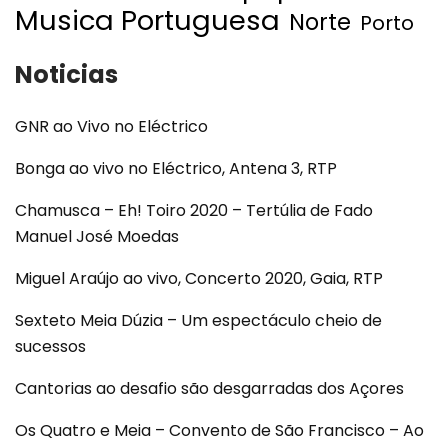
Musica Portuguesa
Norte
Porto
Noticias
GNR ao Vivo no Eléctrico
Bonga ao vivo no Eléctrico, Antena 3, RTP
Chamusca – Eh! Toiro 2020 – Tertúlia de Fado
Manuel José Moedas
Miguel Araújo ao vivo, Concerto 2020, Gaia, RTP
Sexteto Meia Dúzia – Um espectáculo cheio de
sucessos
Cantorias ao desafio são desgarradas dos Açores
Os Quatro e Meia – Convento de São Francisco – Ao