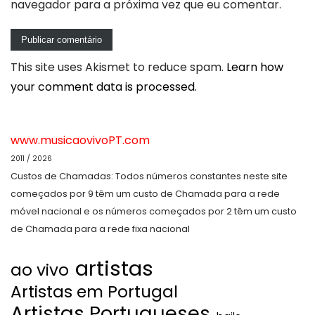
navegador para a próxima vez que eu comentar.
This site uses Akismet to reduce spam.
Learn how
your comment data is processed.
www.musicaovivoPT.com
2011 / 2026
Custos de Chamadas: Todos números constantes neste site
começados por 9 têm um custo de Chamada para a rede
móvel nacional e os números começados por 2 têm um custo
de Chamada para a rede fixa nacional
artistas
ao vivo
Artistas em Portugal
Artistas Portugueses