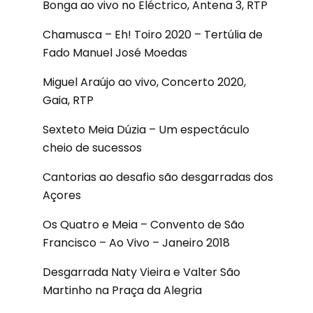
Bonga ao vivo no Eléctrico, Antena 3, RTP
Chamusca – Eh! Toiro 2020 – Tertúlia de
Fado Manuel José Moedas
Miguel Araújo ao vivo, Concerto 2020,
Gaia, RTP
Sexteto Meia Dúzia – Um espectáculo
cheio de sucessos
Cantorias ao desafio são desgarradas dos
Açores
Os Quatro e Meia – Convento de São
Francisco – Ao Vivo – Janeiro 2018
Desgarrada Naty Vieira e Valter São
Martinho na Praça da Alegria