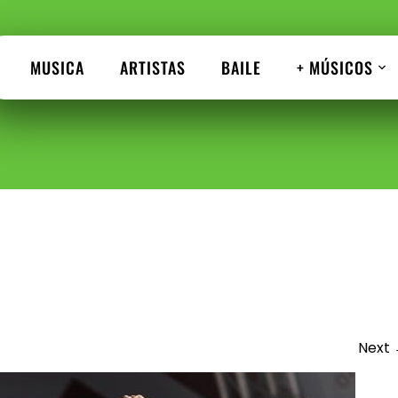
MUSICA
ARTISTAS
BAILE
+ MÚSICOS
Next