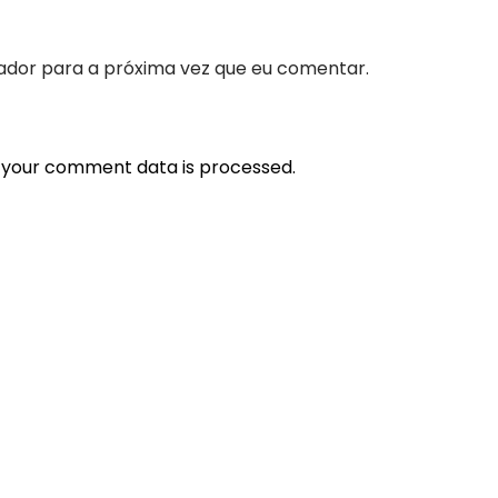
ador para a próxima vez que eu comentar.
 your comment data is processed.