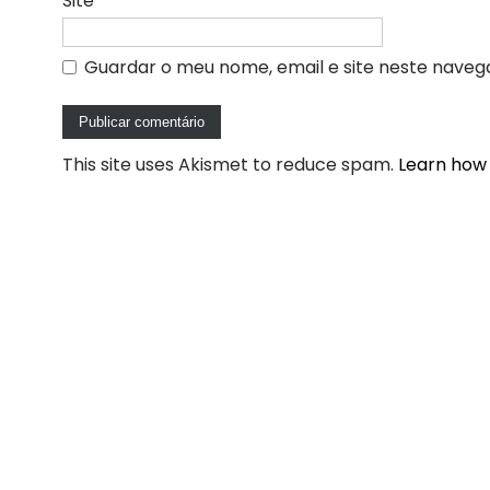
Site
Guardar o meu nome, email e site neste naveg
This site uses Akismet to reduce spam.
Learn how