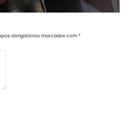
pos obrigatórios marcados com
*