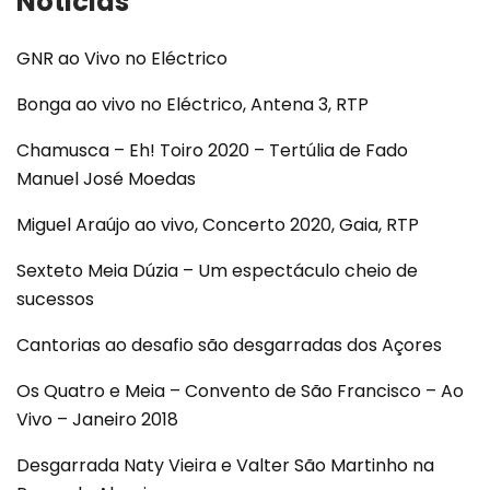
Noticias
GNR ao Vivo no Eléctrico
Bonga ao vivo no Eléctrico, Antena 3, RTP
Chamusca – Eh! Toiro 2020 – Tertúlia de Fado
Manuel José Moedas
Miguel Araújo ao vivo, Concerto 2020, Gaia, RTP
Sexteto Meia Dúzia – Um espectáculo cheio de
sucessos
Cantorias ao desafio são desgarradas dos Açores
Os Quatro e Meia – Convento de São Francisco – Ao
Vivo – Janeiro 2018
Desgarrada Naty Vieira e Valter São Martinho na