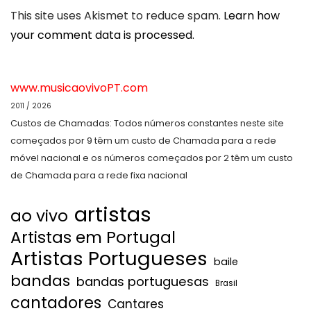
This site uses Akismet to reduce spam.
Learn how
your comment data is processed.
www.musicaovivoPT.com
2011 / 2026
Custos de Chamadas: Todos números constantes neste site
começados por 9 têm um custo de Chamada para a rede
móvel nacional e os números começados por 2 têm um custo
de Chamada para a rede fixa nacional
artistas
ao vivo
Artistas em Portugal
Artistas Portugueses
baile
bandas
bandas portuguesas
Brasil
cantadores
Cantares