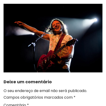
Deixe um comentário
O seu endereço de email não será publicado.
Campos obrigatórios marcados com
*
Comentário
*