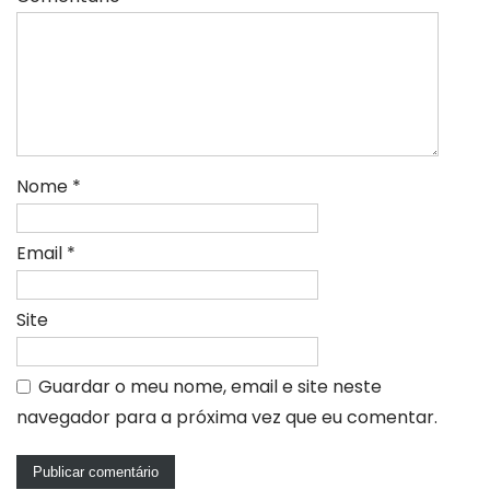
Nome
*
Email
*
Site
Guardar o meu nome, email e site neste
navegador para a próxima vez que eu comentar.