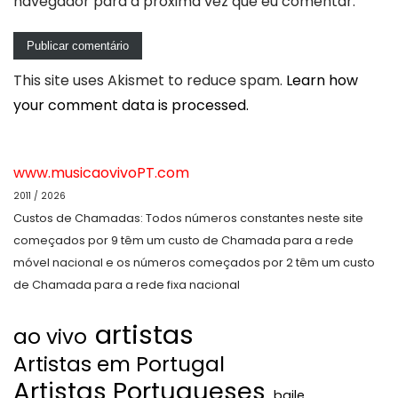
navegador para a próxima vez que eu comentar.
This site uses Akismet to reduce spam.
Learn how
your comment data is processed.
www.musicaovivoPT.com
2011 / 2026
Custos de Chamadas: Todos números constantes neste site
começados por 9 têm um custo de Chamada para a rede
móvel nacional e os números começados por 2 têm um custo
de Chamada para a rede fixa nacional
artistas
ao vivo
Artistas em Portugal
Artistas Portugueses
baile