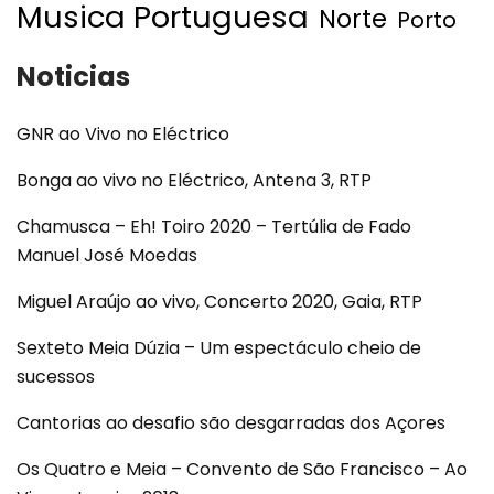
Musica Portuguesa
Norte
Porto
Noticias
GNR ao Vivo no Eléctrico
Bonga ao vivo no Eléctrico, Antena 3, RTP
Chamusca – Eh! Toiro 2020 – Tertúlia de Fado
Manuel José Moedas
Miguel Araújo ao vivo, Concerto 2020, Gaia, RTP
Sexteto Meia Dúzia – Um espectáculo cheio de
sucessos
Cantorias ao desafio são desgarradas dos Açores
Os Quatro e Meia – Convento de São Francisco – Ao