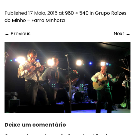
Published 17 Maio, 2015 at
960 × 540
in
Grupo Raízes
do Minho – Farra Minhota
←
Previous
Next
→
Deixe um comentário