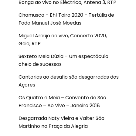
Bonga ao vivo no Eléctrico, Antena 3, RTP
Chamusca – Eh! Toiro 2020 – Tertúlia de
Fado Manuel José Moedas
Miguel Araújo ao vivo, Concerto 2020,
Gaia, RTP
Sexteto Meia Dúzia – Um espectáculo
cheio de sucessos
Cantorias ao desafio são desgarradas dos
Açores
Os Quatro e Meia – Convento de São
Francisco – Ao Vivo – Janeiro 2018
Desgarrada Naty Vieira e Valter São
Martinho na Praça da Alegria