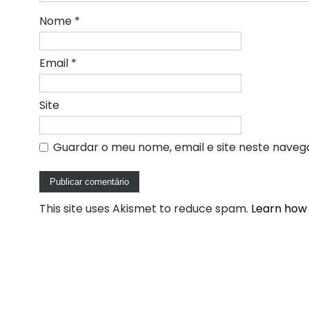
Nome
*
Email
*
Site
Guardar o meu nome, email e site neste naveg
This site uses Akismet to reduce spam.
Learn how