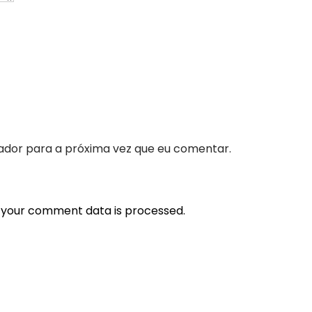
ador para a próxima vez que eu comentar.
 your comment data is processed.