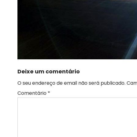
Deixe um comentário
O seu endereço de email não será publicado.
Cam
Comentário
*