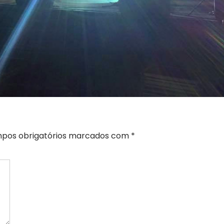
pos obrigatórios marcados com
*