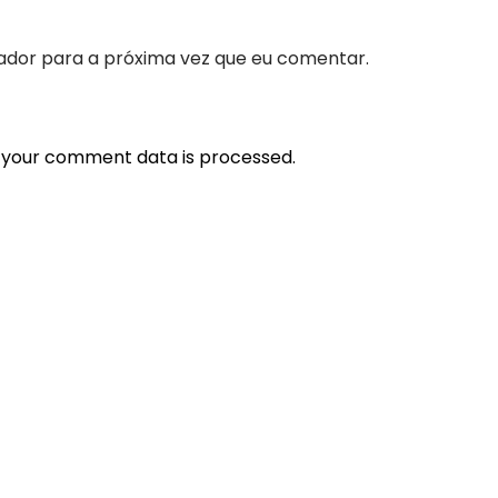
ador para a próxima vez que eu comentar.
 your comment data is processed.