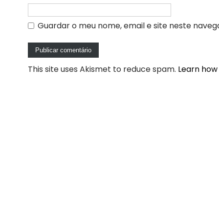
Guardar o meu nome, email e site neste naveg
This site uses Akismet to reduce spam.
Learn how