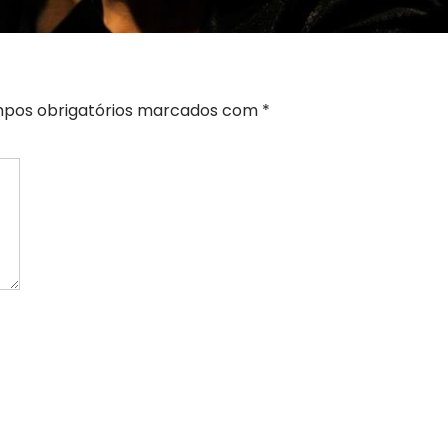
pos obrigatórios marcados com
*