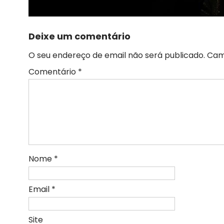
Deixe um comentário
O seu endereço de email não será publicado.
Cam
Comentário
*
Nome
*
Email
*
Site