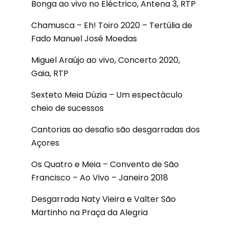
Bonga ao vivo no Eléctrico, Antena 3, RTP
Chamusca – Eh! Toiro 2020 – Tertúlia de
Fado Manuel José Moedas
Miguel Araújo ao vivo, Concerto 2020,
Gaia, RTP
Sexteto Meia Dúzia – Um espectáculo
cheio de sucessos
Cantorias ao desafio são desgarradas dos
Açores
Os Quatro e Meia – Convento de São
Francisco – Ao Vivo – Janeiro 2018
Desgarrada Naty Vieira e Valter São
Martinho na Praça da Alegria