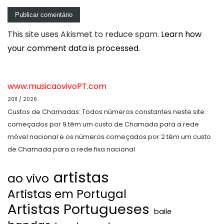
This site uses Akismet to reduce spam.
Learn how
your comment data is processed.
www.musicaovivoPT.com
2011 / 2026
Custos de Chamadas: Todos números constantes neste site
começados por 9 têm um custo de Chamada para a rede
móvel nacional e os números começados por 2 têm um custo
de Chamada para a rede fixa nacional
artistas
ao vivo
Artistas em Portugal
Artistas Portugueses
baile