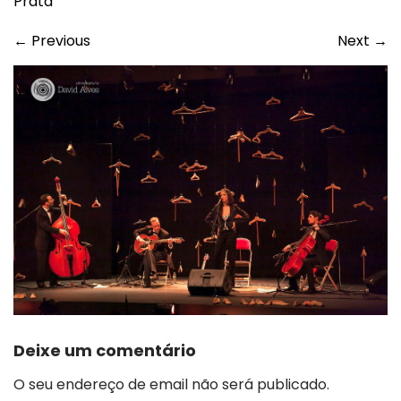
Prata
←
Previous
Next
→
Deixe um comentário
O seu endereço de email não será publicado.