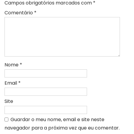
Campos obrigatórios marcados com
*
Comentário
*
Nome
*
Email
*
Site
Guardar o meu nome, email e site neste
navegador para a próxima vez que eu comentar.