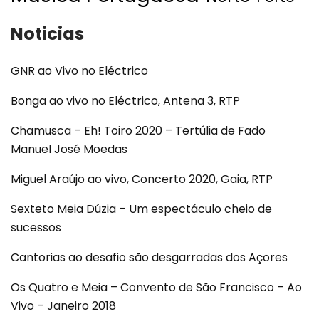
Noticias
GNR ao Vivo no Eléctrico
Bonga ao vivo no Eléctrico, Antena 3, RTP
Chamusca – Eh! Toiro 2020 – Tertúlia de Fado
Manuel José Moedas
Miguel Araújo ao vivo, Concerto 2020, Gaia, RTP
Sexteto Meia Dúzia – Um espectáculo cheio de
sucessos
Cantorias ao desafio são desgarradas dos Açores
Os Quatro e Meia – Convento de São Francisco – Ao
Vivo – Janeiro 2018