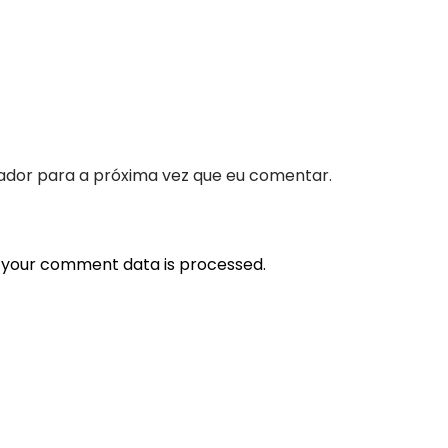
ador para a próxima vez que eu comentar.
 your comment data is processed.