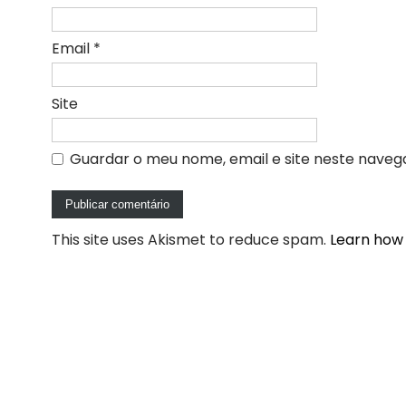
Email
*
Site
Guardar o meu nome, email e site neste naveg
This site uses Akismet to reduce spam.
Learn how