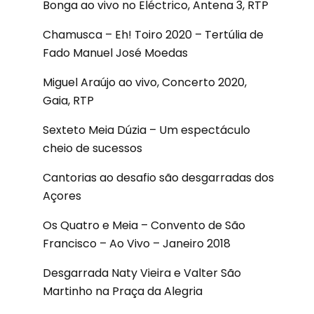
Bonga ao vivo no Eléctrico, Antena 3, RTP
Chamusca – Eh! Toiro 2020 – Tertúlia de
Fado Manuel José Moedas
Miguel Araújo ao vivo, Concerto 2020,
Gaia, RTP
Sexteto Meia Dúzia – Um espectáculo
cheio de sucessos
Cantorias ao desafio são desgarradas dos
Açores
Os Quatro e Meia – Convento de São
Francisco – Ao Vivo – Janeiro 2018
Desgarrada Naty Vieira e Valter São
Martinho na Praça da Alegria