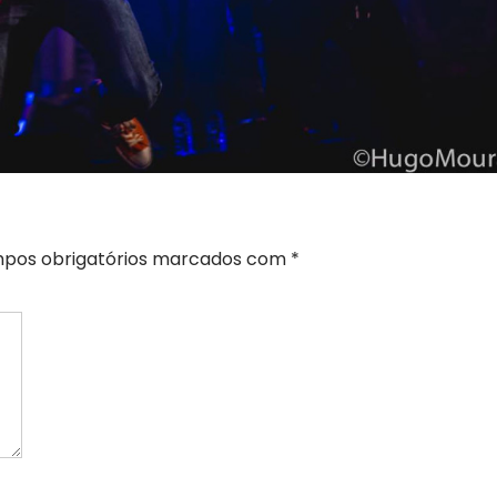
pos obrigatórios marcados com
*