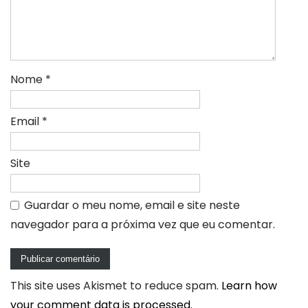
Nome
*
Email
*
Site
Guardar o meu nome, email e site neste
navegador para a próxima vez que eu comentar.
This site uses Akismet to reduce spam.
Learn how
your comment data is processed.