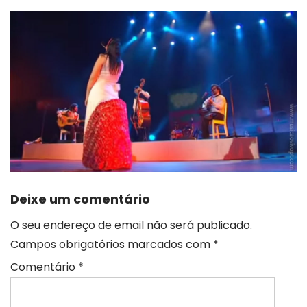
Deixe um comentário
O seu endereço de email não será publicado.
Campos obrigatórios marcados com
*
Comentário
*