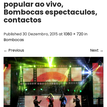
popular ao vivo,
Bombocas espectaculos,
contactos
Published 30 Dezembro, 2015 at
1080 × 720
in
Bombocas
←
Previous
Next
→