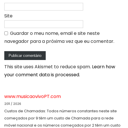
Site
Guardar o meu nome, email e site neste
navegador para a próxima vez que eu comentar.
This site uses Akismet to reduce spam.
Learn how
your comment data is processed.
www.musicaovivoPT.com
2011 / 2026
Custos de Chamadas: Todos números constantes neste site
começados por 9 têm um custo de Chamada para a rede
móvel nacional e os números começados por 2 têm um custo