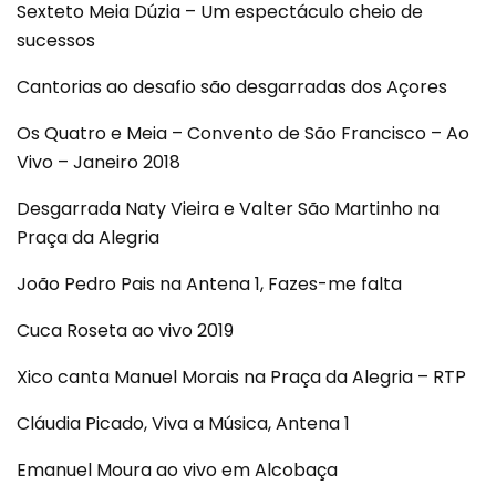
Sexteto Meia Dúzia – Um espectáculo cheio de
sucessos
Cantorias ao desafio são desgarradas dos Açores
Os Quatro e Meia – Convento de São Francisco – Ao
Vivo – Janeiro 2018
Desgarrada Naty Vieira e Valter São Martinho na
Praça da Alegria
João Pedro Pais na Antena 1, Fazes-me falta
Cuca Roseta ao vivo 2019
Xico canta Manuel Morais na Praça da Alegria – RTP
Cláudia Picado, Viva a Música, Antena 1
Emanuel Moura ao vivo em Alcobaça