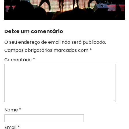
Deixe um comentário
O seu endereço de email não será publicado.
Campos obrigatórios marcados com
*
Comentário
*
Nome
*
Email
*