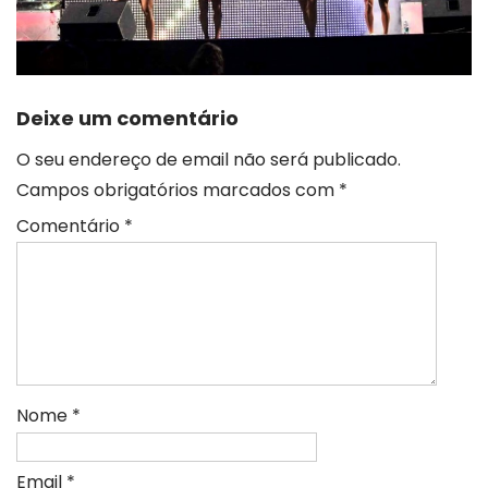
Deixe um comentário
O seu endereço de email não será publicado.
Campos obrigatórios marcados com
*
Comentário
*
Nome
*
Email
*