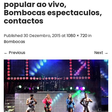
popular ao vivo,
Bombocas espectaculos,
contactos
Published 30 Dezembro, 2015 at
1080 × 720
in
Bombocas
←
Previous
Next
→