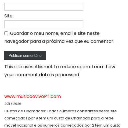
Site
Guardar o meu nome, email e site neste
navegador para a próxima vez que eu comentar.
This site uses Akismet to reduce spam.
Learn how
your comment data is processed.
www.musicaovivoPT.com
2011 / 2026
Custos de Chamadas: Todos números constantes neste site
começados por 9 têm um custo de Chamada para a rede
móvel nacional e os números começados por 2 têm um custo