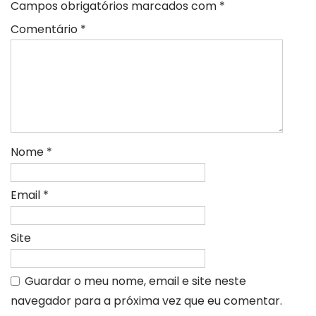
Campos obrigatórios marcados com
*
Comentário
*
Nome
*
Email
*
Site
Guardar o meu nome, email e site neste
navegador para a próxima vez que eu comentar.