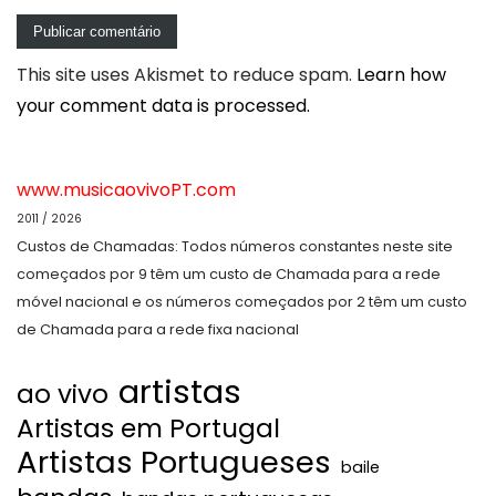
This site uses Akismet to reduce spam.
Learn how
your comment data is processed.
www.musicaovivoPT.com
2011 / 2026
Custos de Chamadas: Todos números constantes neste site
começados por 9 têm um custo de Chamada para a rede
móvel nacional e os números começados por 2 têm um custo
de Chamada para a rede fixa nacional
artistas
ao vivo
Artistas em Portugal
Artistas Portugueses
baile