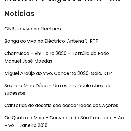
Noticias
GNR ao Vivo no Eléctrico
Bonga ao vivo no Eléctrico, Antena 3, RTP
Chamusca – Eh! Toiro 2020 – Tertúlia de Fado
Manuel José Moedas
Miguel Araújo ao vivo, Concerto 2020, Gaia, RTP
Sexteto Meia Dúzia – Um espectáculo cheio de
sucessos
Cantorias ao desafio são desgarradas dos Açores
Os Quatro e Meia – Convento de São Francisco – Ao
Vivo – Janeiro 2018