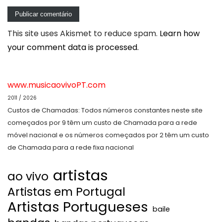
This site uses Akismet to reduce spam.
Learn how
your comment data is processed.
www.musicaovivoPT.com
2011 / 2026
Custos de Chamadas: Todos números constantes neste site
começados por 9 têm um custo de Chamada para a rede
móvel nacional e os números começados por 2 têm um custo
de Chamada para a rede fixa nacional
artistas
ao vivo
Artistas em Portugal
Artistas Portugueses
baile