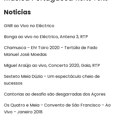
Noticias
GNR ao Vivo no Eléctrico
Bonga ao vivo no Eléctrico, Antena 3, RTP
Chamusca – Eh! Toiro 2020 – Tertúlia de Fado
Manuel José Moedas
Miguel Araújo ao vivo, Concerto 2020, Gaia, RTP
Sexteto Meia Dúzia – Um espectáculo cheio de
sucessos
Cantorias ao desafio são desgarradas dos Açores
Os Quatro e Meia – Convento de São Francisco – Ao
Vivo – Janeiro 2018