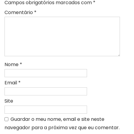
Campos obrigatórios marcados com
*
Comentário
*
Nome
*
Email
*
Site
Guardar o meu nome, email e site neste
navegador para a próxima vez que eu comentar.