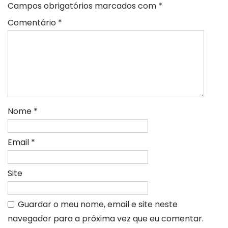
Campos obrigatórios marcados com
*
Comentário
*
Nome
*
Email
*
Site
Guardar o meu nome, email e site neste
navegador para a próxima vez que eu comentar.