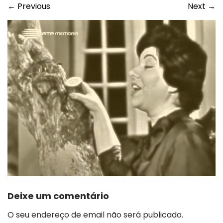
←
Previous
Next
→
Deixe um comentário
O seu endereço de email não será publicado.