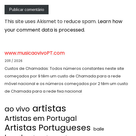
This site uses Akismet to reduce spam.
Learn how
your comment data is processed.
www.musicaovivoPT.com
2011 / 2026
Custos de Chamadas: Todos números constantes neste site
começados por 9 têm um custo de Chamada para a rede
móvel nacional e os números começados por 2 têm um custo
de Chamada para a rede fixa nacional
artistas
ao vivo
Artistas em Portugal
Artistas Portugueses
baile