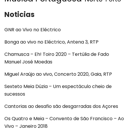
Noticias
GNR ao Vivo no Eléctrico
Bonga ao vivo no Eléctrico, Antena 3, RTP
Chamusca – Eh! Toiro 2020 – Tertúlia de Fado
Manuel José Moedas
Miguel Araújo ao vivo, Concerto 2020, Gaia, RTP
Sexteto Meia Dúzia – Um espectáculo cheio de
sucessos
Cantorias ao desafio são desgarradas dos Açores
Os Quatro e Meia – Convento de São Francisco – Ao
Vivo – Janeiro 2018