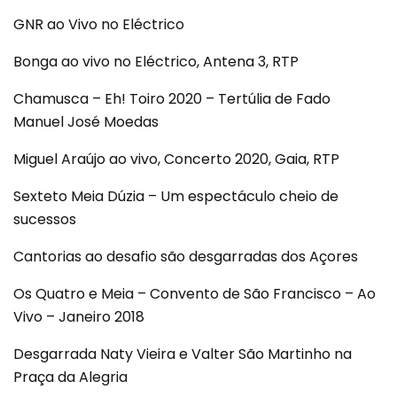
GNR ao Vivo no Eléctrico
Bonga ao vivo no Eléctrico, Antena 3, RTP
Chamusca – Eh! Toiro 2020 – Tertúlia de Fado
Manuel José Moedas
Miguel Araújo ao vivo, Concerto 2020, Gaia, RTP
Sexteto Meia Dúzia – Um espectáculo cheio de
sucessos
Cantorias ao desafio são desgarradas dos Açores
Os Quatro e Meia – Convento de São Francisco – Ao
Vivo – Janeiro 2018
Desgarrada Naty Vieira e Valter São Martinho na
Praça da Alegria