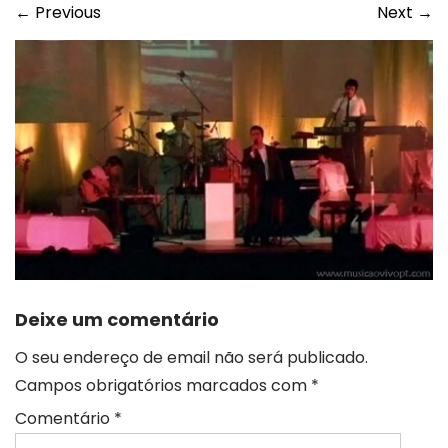
←
Previous
Next
→
Deixe um comentário
O seu endereço de email não será publicado.
Campos obrigatórios marcados com
*
Comentário
*