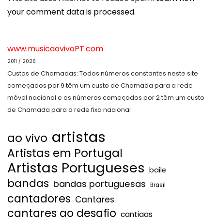
your comment data is processed.
www.musicaovivoPT.com
2011 / 2026
Custos de Chamadas: Todos números constantes neste site
começados por 9 têm um custo de Chamada para a rede
móvel nacional e os números começados por 2 têm um custo
de Chamada para a rede fixa nacional
artistas
ao vivo
Artistas em Portugal
Artistas Portugueses
baile
bandas
bandas portuguesas
Brasil
cantadores
Cantares
cantares ao desafio
cantigas