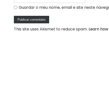
Guardar o meu nome, email e site neste naveg
This site uses Akismet to reduce spam.
Learn how