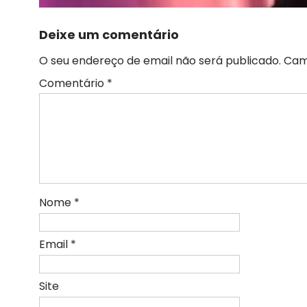
Deixe um comentário
O seu endereço de email não será publicado.
Cam
Comentário
*
Nome
*
Email
*
Site