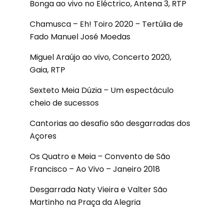
Bonga ao vivo no Eléctrico, Antena 3, RTP
Chamusca – Eh! Toiro 2020 – Tertúlia de
Fado Manuel José Moedas
Miguel Araújo ao vivo, Concerto 2020,
Gaia, RTP
Sexteto Meia Dúzia – Um espectáculo
cheio de sucessos
Cantorias ao desafio são desgarradas dos
Açores
Os Quatro e Meia – Convento de São
Francisco – Ao Vivo – Janeiro 2018
Desgarrada Naty Vieira e Valter São
Martinho na Praça da Alegria