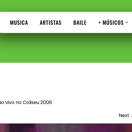
MUSICA
ARTISTAS
BAILE
+ MÚSICOS
 vivo no Coliseu 2006
Next