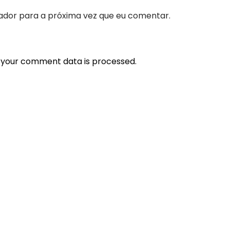
ador para a próxima vez que eu comentar.
 your comment data is processed.