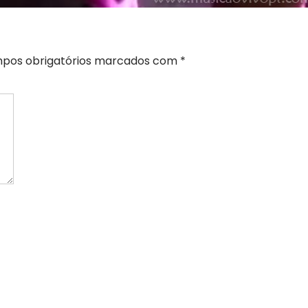
pos obrigatórios marcados com
*