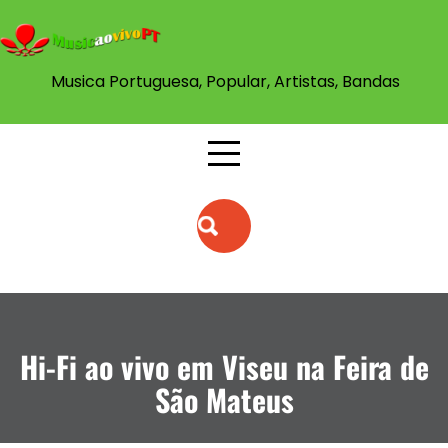
Skip
to
content
Musica Portuguesa, Popular, Artistas, Bandas
Hi-Fi ao vivo em Viseu na Feira de
São Mateus