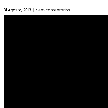
31 Agosto, 2013
|
Sem comentários