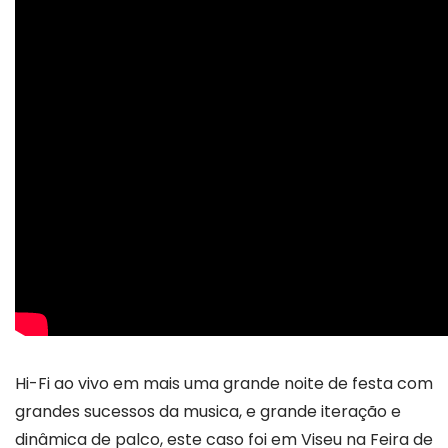
Hi-Fi ao vivo em mais uma grande noite de festa com
grandes sucessos da musica, e grande iteração e
dinâmica de palco, este caso foi em Viseu na Feira de