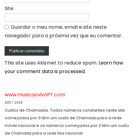
Site
Guardar o meu nome, email e site neste
navegador para a próxima vez que eu comentar.
This site uses Akismet to reduce spam.
Learn how
your comment data is processed.
www.musicaovivoPT.com
2011 / 2026
Custos de Chamadas: Todos números constantes neste site
começados por 9 têm um custo de Chamada para a rede
móvel nacional e os números começados por 2 têm um custo
de Chamada para a rede fixa nacional