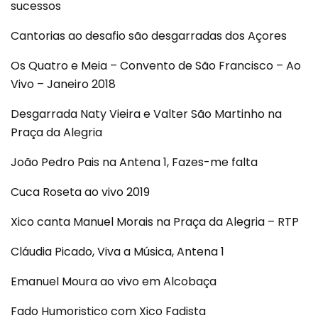
sucessos
Cantorias ao desafio são desgarradas dos Açores
Os Quatro e Meia – Convento de São Francisco – Ao
Vivo – Janeiro 2018
Desgarrada Naty Vieira e Valter São Martinho na
Praça da Alegria
João Pedro Pais na Antena 1, Fazes-me falta
Cuca Roseta ao vivo 2019
Xico canta Manuel Morais na Praça da Alegria – RTP
Cláudia Picado, Viva a Música, Antena 1
Emanuel Moura ao vivo em Alcobaça
Fado Humoristico com Xico Fadista