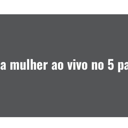
a mulher ao vivo no 5 p