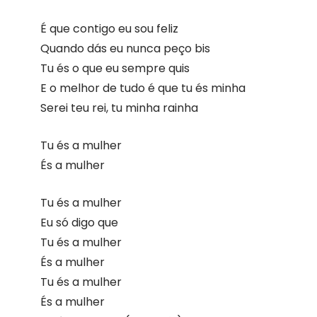
É que contigo eu sou feliz
Quando dás eu nunca peço bis
Tu és o que eu sempre quis
E o melhor de tudo é que tu és minha
Serei teu rei, tu minha rainha
Tu és a mulher
És a mulher
Tu és a mulher
Eu só digo que
Tu és a mulher
És a mulher
Tu és a mulher
És a mulher