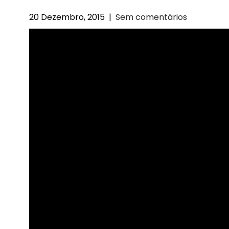
20 Dezembro, 2015
|
Sem comentários