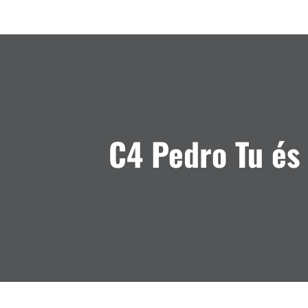
C4 Pedro Tu és 