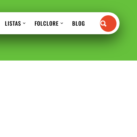
LISTAS
FOLCLORE
BLOG