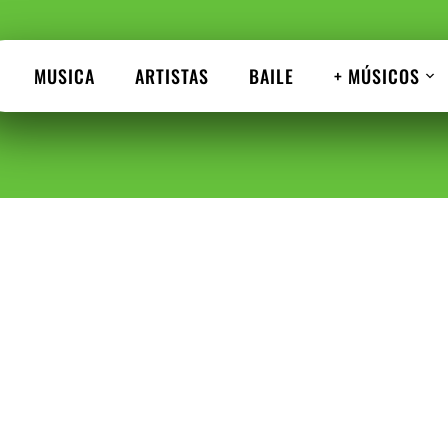
MUSICA
ARTISTAS
BAILE
+ MÚSICOS