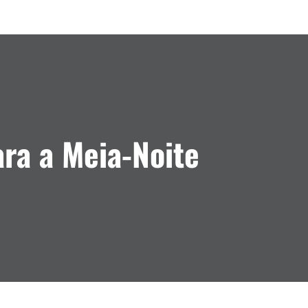
ara a Meia-Noite