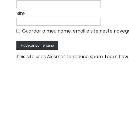
Site
Guardar o meu nome, email e site neste naveg
This site uses Akismet to reduce spam.
Learn how