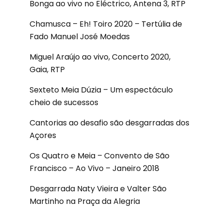
Bonga ao vivo no Eléctrico, Antena 3, RTP
Chamusca – Eh! Toiro 2020 – Tertúlia de
Fado Manuel José Moedas
Miguel Araújo ao vivo, Concerto 2020,
Gaia, RTP
Sexteto Meia Dúzia – Um espectáculo
cheio de sucessos
Cantorias ao desafio são desgarradas dos
Açores
Os Quatro e Meia – Convento de São
Francisco – Ao Vivo – Janeiro 2018
Desgarrada Naty Vieira e Valter São
Martinho na Praça da Alegria