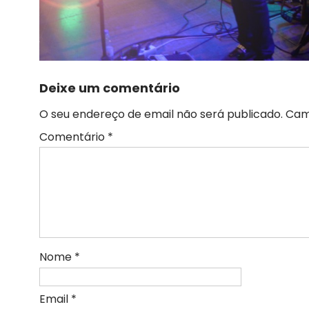
Deixe um comentário
O seu endereço de email não será publicado.
Cam
Comentário
*
Nome
*
Email
*