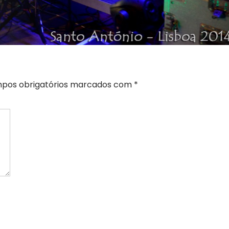
pos obrigatórios marcados com
*