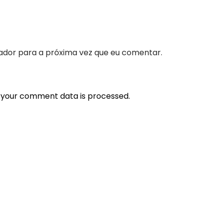
ador para a próxima vez que eu comentar.
 your comment data is processed.