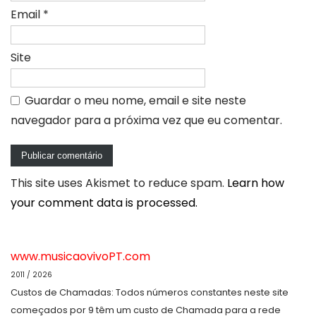
Email
*
Site
Guardar o meu nome, email e site neste
navegador para a próxima vez que eu comentar.
This site uses Akismet to reduce spam.
Learn how
your comment data is processed.
www.musicaovivoPT.com
2011 / 2026
Custos de Chamadas: Todos números constantes neste site
começados por 9 têm um custo de Chamada para a rede