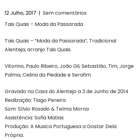
12 Julho, 2017
|
Sem comentários
Tais Quais – Moda da Passarada
Tais Quais – “Moda da Passarada”, Tradicional
Alenteja, arranjo Tais Quais.
Vitorino, Paulo Ribeiro, João Gil, Sebastião, Tim, Jorge
Palma, Celina da Piedade e Serafim
Gravado na Casa do Alentejo a 3 de Junho de 2014
Realização: Tiago Pereira
Som: Sílvio Rosado & Telma Morna
Assistência: Sofia Matias
Produção: A Musica Portuguesa a Gostar Dela
Própria.