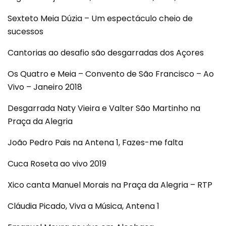
Sexteto Meia Dúzia – Um espectáculo cheio de
sucessos
Cantorias ao desafio são desgarradas dos Açores
Os Quatro e Meia – Convento de São Francisco – Ao
Vivo – Janeiro 2018
Desgarrada Naty Vieira e Valter São Martinho na
Praça da Alegria
João Pedro Pais na Antena 1, Fazes-me falta
Cuca Roseta ao vivo 2019
Xico canta Manuel Morais na Praça da Alegria – RTP
Cláudia Picado, Viva a Música, Antena 1