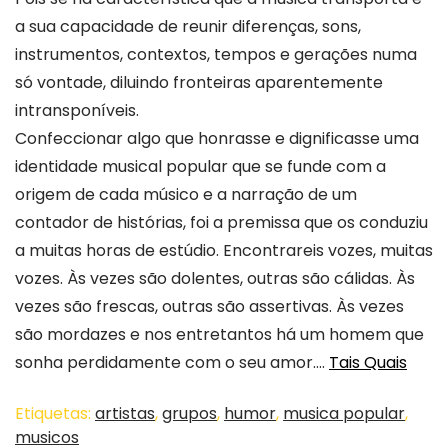
a sua capacidade de reunir diferenças, sons,
instrumentos, contextos, tempos e gerações numa
só vontade, diluindo fronteiras aparentemente
intransponíveis.
Confeccionar algo que honrasse e dignificasse uma
identidade musical popular que se funde com a
origem de cada músico e a narração de um
contador de histórias, foi a premissa que os conduziu
a muitas horas de estúdio. Encontrareis vozes, muitas
vozes. Às vezes são dolentes, outras são cálidas. Às
vezes são frescas, outras são assertivas. Às vezes
são mordazes e nos entretantos há um homem que
sonha perdidamente com o seu amor….
Tais Quais
Etiquetas:
artistas
,
grupos
,
humor
,
musica popular
,
musicos