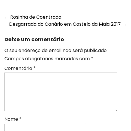
←
Rosinha de Coentrada
Desgarrada do Canário em Castelo da Maia 2017
→
Deixe um comentário
O seu endereço de email não será publicado.
Campos obrigatórios marcados com
*
Comentário
*
Nome
*