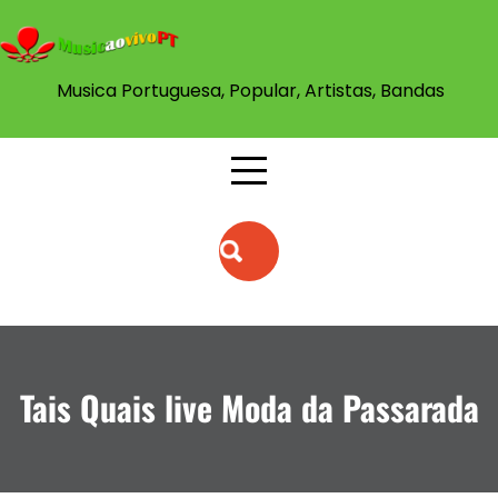
Musica Portuguesa, Popular, Artistas, Bandas
Tais Quais live Moda da Passarada