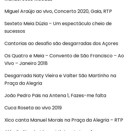
Miguel Araújo ao vivo, Concerto 2020, Gaia, RTP
Sexteto Meia Dúzia – Um espectáculo cheio de
sucessos
Cantorias ao desafio são desgarradas dos Açores
Os Quatro e Meia – Convento de São Francisco – Ao
Vivo – Janeiro 2018
Desgarrada Naty Vieira e Valter São Martinho na
Praça da Alegria
João Pedro Pais na Antena 1, Fazes-me falta
Cuca Roseta ao vivo 2019
Xico canta Manuel Morais na Praça da Alegria – RTP