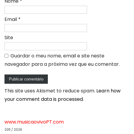
Nome
*
Email
*
Site
Guardar o meu nome, email e site neste
navegador para a próxima vez que eu comentar.
This site uses Akismet to reduce spam.
Learn how
your comment data is processed.
www.musicaovivoPT.com
2011 / 2026