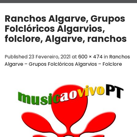
Ranchos Algarve, Grupos
Folclóricos Algarvios,
folclore, Algarve, ranchos
Published 23 Fevereiro, 2021 at
600 × 474
in
Ranchos
Algarve – Grupos Folclóricos Algarvios – Folclore