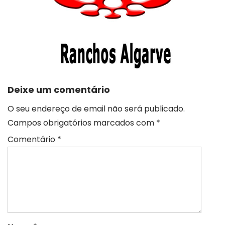
Deixe um comentário
O seu endereço de email não será publicado.
Campos obrigatórios marcados com
*
Comentário
*