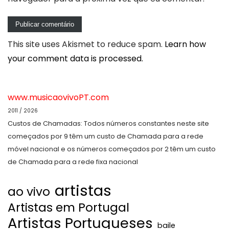
This site uses Akismet to reduce spam.
Learn how
your comment data is processed.
www.musicaovivoPT.com
2011 / 2026
Custos de Chamadas: Todos números constantes neste site
começados por 9 têm um custo de Chamada para a rede
móvel nacional e os números começados por 2 têm um custo
de Chamada para a rede fixa nacional
artistas
ao vivo
Artistas em Portugal
Artistas Portugueses
baile