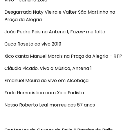
Desgarrada Naty Vieira e Valter São Martinho na
Praça da Alegria
João Pedro Pais na Antena 1, Fazes-me falta
Cuca Roseta ao vivo 2019
Xico canta Manuel Morais na Praça da Alegria – RTP
Cláudia Picado, Viva a Música, Antena 1
Emanuel Moura ao vivo em Alcobaça
Fado Humoristico com Xico Fadista
Nosso Roberto Leal morreu aos 67 anos