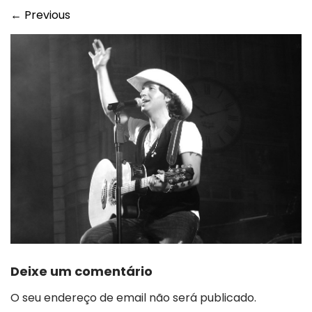
←
Previous
Deixe um comentário
O seu endereço de email não será publicado.