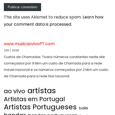
This site uses Akismet to reduce spam.
Learn how
your comment data is processed.
www.musicaovivoPT.com
2011 / 2026
Custos de Chamadas: Todos números constantes neste site
começados por 9 têm um custo de Chamada para a rede
móvel nacional e os números começados por 2 têm um custo
de Chamada para a rede fixa nacional
artistas
ao vivo
Artistas em Portugal
Artistas Portugueses
baile