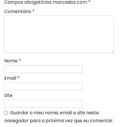
Campos obrigatórios marcados com
*
Comentário
*
Nome
*
Email
*
Site
Guardar o meu nome, email e site neste
navegador para a próxima vez que eu comentar.