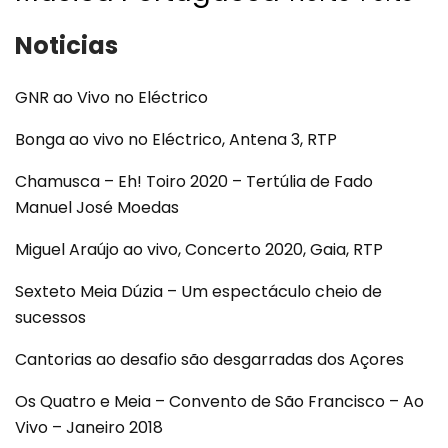
Noticias
GNR ao Vivo no Eléctrico
Bonga ao vivo no Eléctrico, Antena 3, RTP
Chamusca – Eh! Toiro 2020 – Tertúlia de Fado
Manuel José Moedas
Miguel Araújo ao vivo, Concerto 2020, Gaia, RTP
Sexteto Meia Dúzia – Um espectáculo cheio de
sucessos
Cantorias ao desafio são desgarradas dos Açores
Os Quatro e Meia – Convento de São Francisco – Ao
Vivo – Janeiro 2018