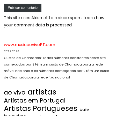
This site uses Akismet to reduce spam.
Learn how
your comment data is processed.
www.musicaovivoPT.com
2011 / 2026
Custos de Chamadas: Todos números constantes neste site
começados por 9 têm um custo de Chamada para a rede
móvel nacional e os números começados por 2 têm um custo
de Chamada para a rede fixa nacional
artistas
ao vivo
Artistas em Portugal
Artistas Portugueses
baile