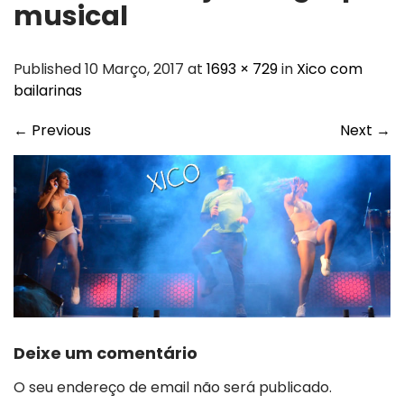
musical
Published 10 Março, 2017 at
1693 × 729
in
Xico com
bailarinas
←
Previous
Next
→
Deixe um comentário
O seu endereço de email não será publicado.