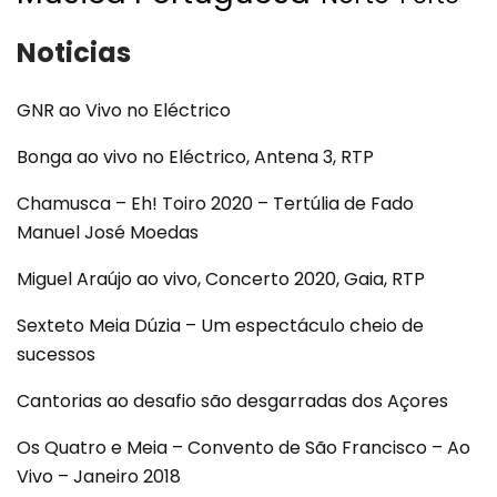
Noticias
GNR ao Vivo no Eléctrico
Bonga ao vivo no Eléctrico, Antena 3, RTP
Chamusca – Eh! Toiro 2020 – Tertúlia de Fado
Manuel José Moedas
Miguel Araújo ao vivo, Concerto 2020, Gaia, RTP
Sexteto Meia Dúzia – Um espectáculo cheio de
sucessos
Cantorias ao desafio são desgarradas dos Açores
Os Quatro e Meia – Convento de São Francisco – Ao
Vivo – Janeiro 2018