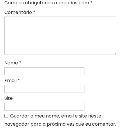
Campos obrigatórios marcados com
*
Comentário
*
Nome
*
Email
*
Site
Guardar o meu nome, email e site neste
navegador para a próxima vez que eu comentar.