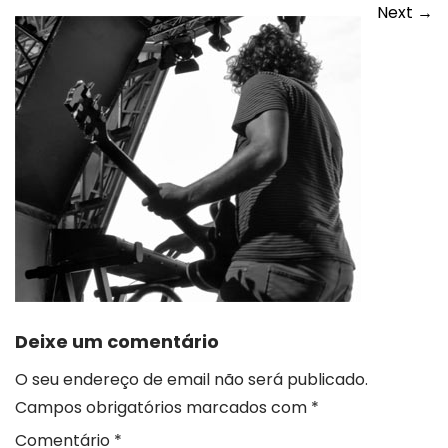
Next
→
Deixe um comentário
O seu endereço de email não será publicado.
Campos obrigatórios marcados com
*
Comentário
*