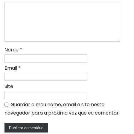
Nome
*
Email
*
Site
Guardar o meu nome, email e site neste
navegador para a próxima vez que eu comentar.