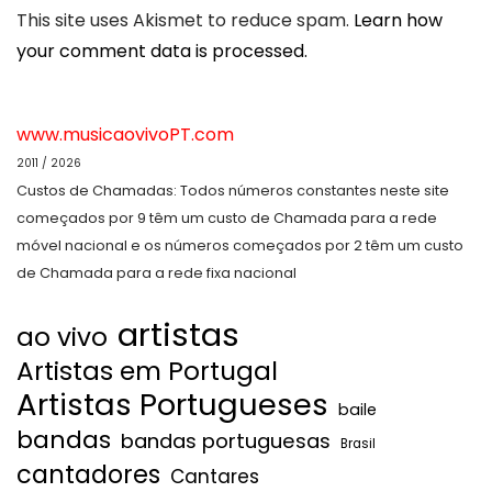
This site uses Akismet to reduce spam.
Learn how
your comment data is processed.
www.musicaovivoPT.com
2011 / 2026
Custos de Chamadas: Todos números constantes neste site
começados por 9 têm um custo de Chamada para a rede
móvel nacional e os números começados por 2 têm um custo
de Chamada para a rede fixa nacional
artistas
ao vivo
Artistas em Portugal
Artistas Portugueses
baile
bandas
bandas portuguesas
Brasil
cantadores
Cantares